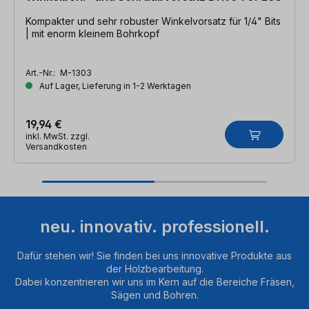
Kompakter und sehr robuster Winkelvorsatz für 1/4" Bits
| mit enorm kleinem Bohrkopf
Art.-Nr.:
M-1303
Auf Lager, Lieferung in 1-2 Werktagen
19,94 €
inkl. MwSt. zzgl.
Versandkosten
neu. innovativ. professionell.
Dafür stehen wir! Sie finden bei uns innovative Produkte aus
der Holzbearbeitung.
Dabei konzentrieren wir uns im Kern auf die Bereiche Fräsen,
Sägen und Bohren.