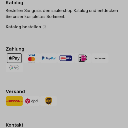
Katalog
Bestellen Sie gratis den sautershop Katalog und entdecken
Sie unser komplettes Sortiment.
Katalog bestellen
Zahlung
Versand
Kontakt