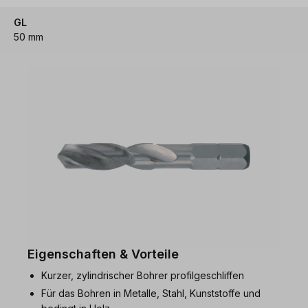
GL
50 mm
Eigenschaften & Vorteile
Kurzer, zylindrischer Bohrer profilgeschliffen
Für das Bohren in Metalle, Stahl, Kunststoffe und