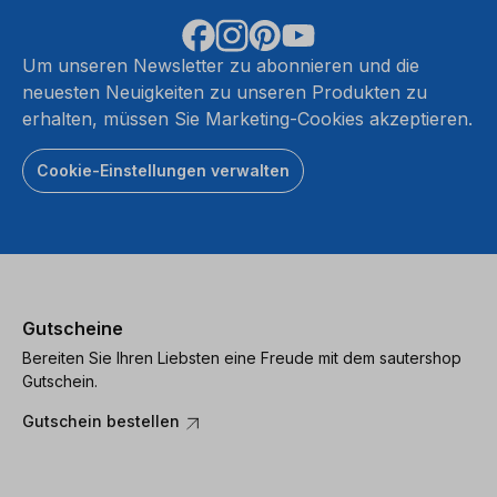
Um unseren Newsletter zu abonnieren und die
neuesten Neuigkeiten zu unseren Produkten zu
erhalten, müssen Sie Marketing-Cookies akzeptieren.
Cookie-Einstellungen verwalten
Gutscheine
Bereiten Sie Ihren Liebsten eine Freude mit dem sautershop
Gutschein.
Gutschein bestellen