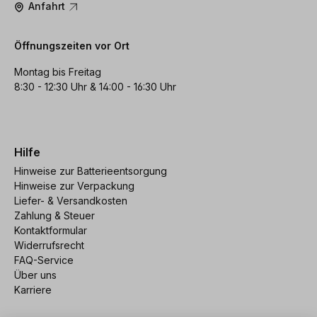
Anfahrt
Öffnungszeiten vor Ort
Montag bis Freitag
8:30 - 12:30 Uhr & 14:00 - 16:30 Uhr
Hilfe
Hinweise zur Batterieentsorgung
Hinweise zur Verpackung
Liefer- & Versandkosten
Zahlung & Steuer
Kontaktformular
Widerrufsrecht
FAQ-Service
Über uns
Karriere