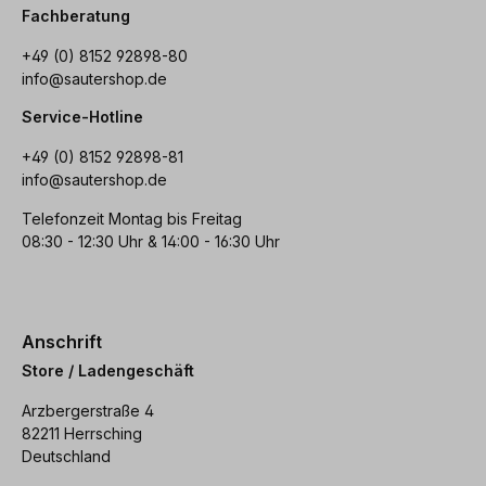
Fachberatung
+49 (0) 8152 92898-80
info@sautershop.de
Service-Hotline
+49 (0) 8152 92898-81
info@sautershop.de
Telefonzeit Montag bis Freitag
08:30 - 12:30 Uhr & 14:00 - 16:30 Uhr
Anschrift
Store / Ladengeschäft
Arzbergerstraße 4
82211 Herrsching
Deutschland