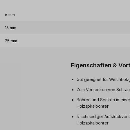
6 mm
16 mm
25 mm
Eigenschaften & Vort
Gut geeignet für Weichholz, 
Zum Versenken von Schraub
Bohren und Senken in einem
Holzspiralbohrer
5-schneidiger Aufsteckvers
Holzspiralbohrer