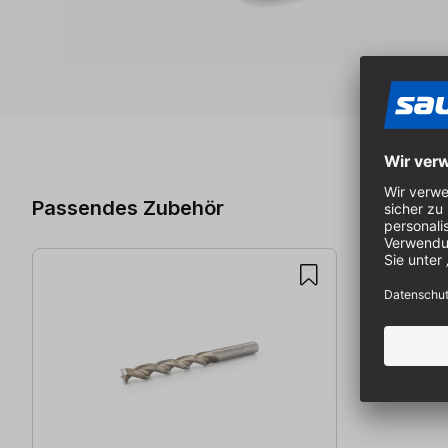
Produktgalerie überspringen
Passendes Zubehör