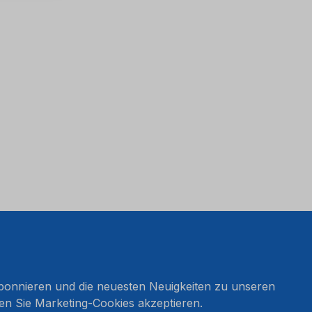
onnieren und die neuesten Neuigkeiten zu unseren
en Sie Marketing-Cookies akzeptieren.