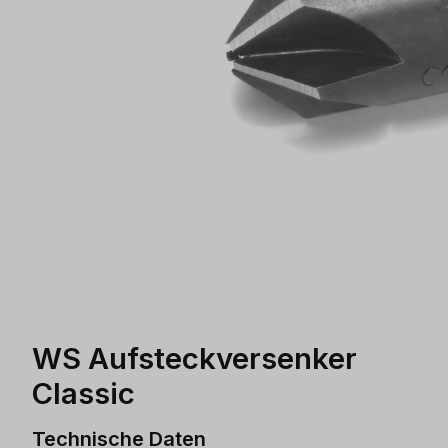
WS Aufsteckversenker
Classic
Technische Daten