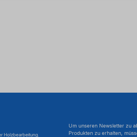
Um unseren Newsletter zu ab
Produkten zu erhalten, müss
er Holzbearbeitung.