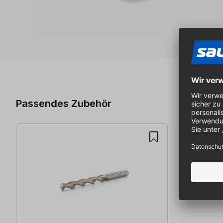
Produktgalerie überspringen
Passendes Zubehör