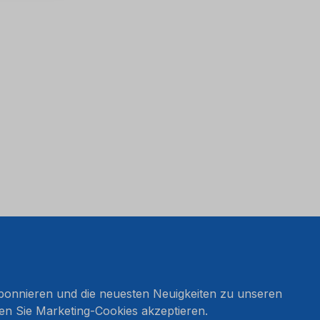
onnieren und die neuesten Neuigkeiten zu unseren
en Sie Marketing-Cookies akzeptieren.