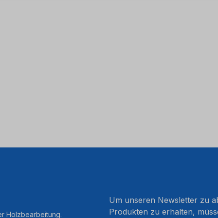
Um unseren Newsletter zu ab
Produkten zu erhalten, müss
er Holzbearbeitung.