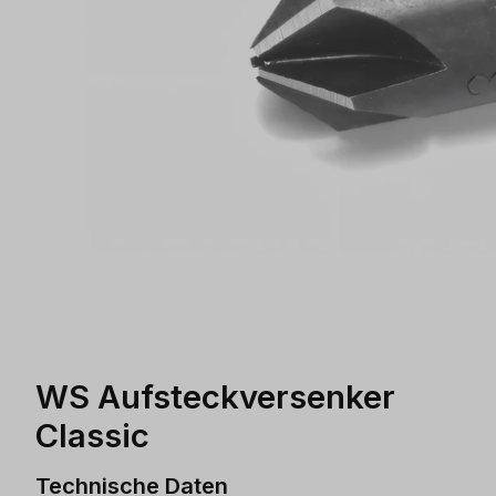
WS Aufsteckversenker
Classic
Technische Daten