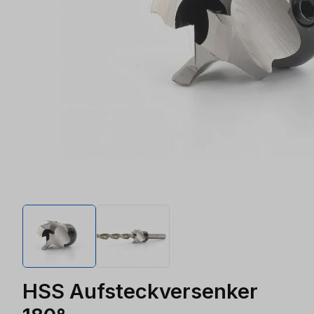
HSS Aufsteckversenker