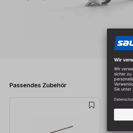
Produktgalerie überspringen
Passendes Zubehör