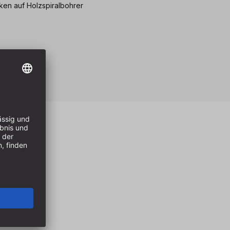
en auf Holzspiralbohrer