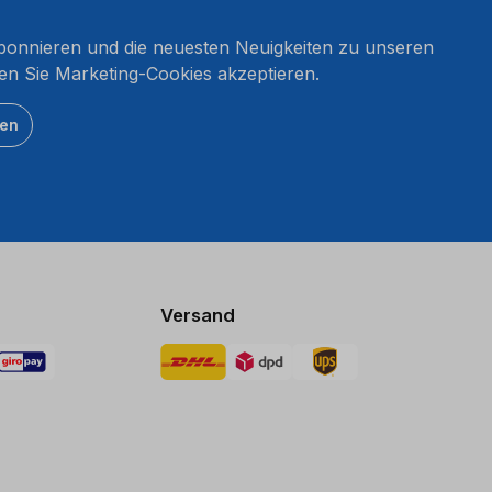
onnieren und die neuesten Neuigkeiten zu unseren
en Sie Marketing-Cookies akzeptieren.
ten
Versand