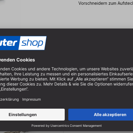
Vorschneidern zum Aufsteck