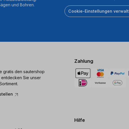
 Sägen und Bohren.
Cookie-Einstellungen verwal
Zahlung
ie gratis den sautershop
 entdecken Sie unser
Sortiment.
stellen
Hilfe