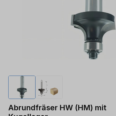
Abrundfräser HW (HM) mit