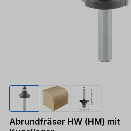
Abrundfräser HW (HM) mit