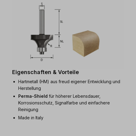
Eigenschaften & Vorteile
Hartmetall (HM) aus freud eigener Entwicklung und
Herstellung
Perma-Shield
für höherer Lebensdauer,
Korrosionsschutz, Signalfarbe und einfachere
Reinigung
Made in Italy