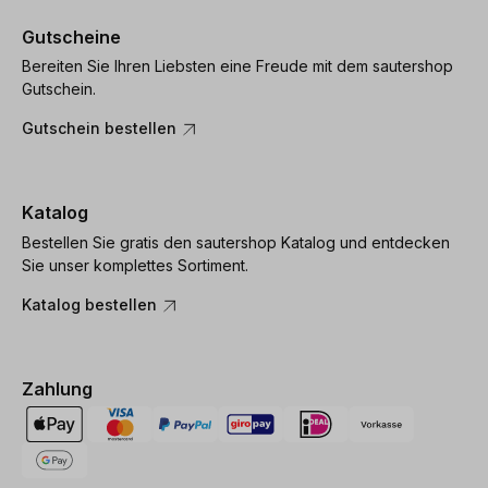
Gutscheine
Bereiten Sie Ihren Liebsten eine Freude mit dem sautershop
Gutschein.
Gutschein bestellen
Katalog
Bestellen Sie gratis den sautershop Katalog und entdecken
Sie unser komplettes Sortiment.
Katalog bestellen
Zahlung