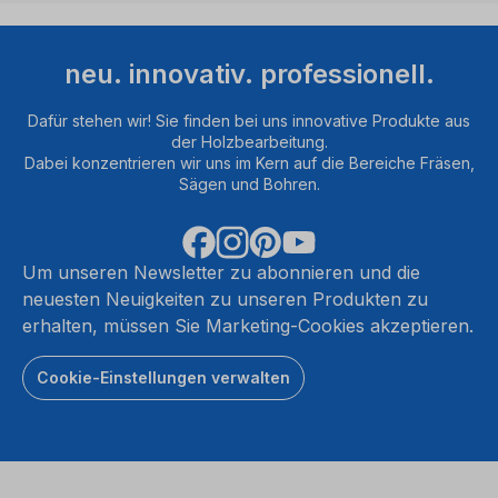
neu. innovativ. professionell.
Dafür stehen wir! Sie finden bei uns innovative Produkte aus
der Holzbearbeitung.
Dabei konzentrieren wir uns im Kern auf die Bereiche Fräsen,
Sägen und Bohren.
Um unseren Newsletter zu abonnieren und die
neuesten Neuigkeiten zu unseren Produkten zu
erhalten, müssen Sie Marketing-Cookies akzeptieren.
Cookie-Einstellungen verwalten