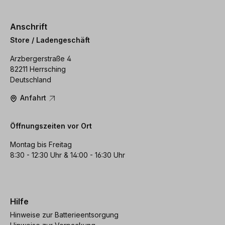
Anschrift
Store / Ladengeschäft
Arzbergerstraße 4
82211 Herrsching
Deutschland
Anfahrt
Öffnungszeiten vor Ort
Montag bis Freitag
8:30 - 12:30 Uhr & 14:00 - 16:30 Uhr
Hilfe
Hinweise zur Batterieentsorgung