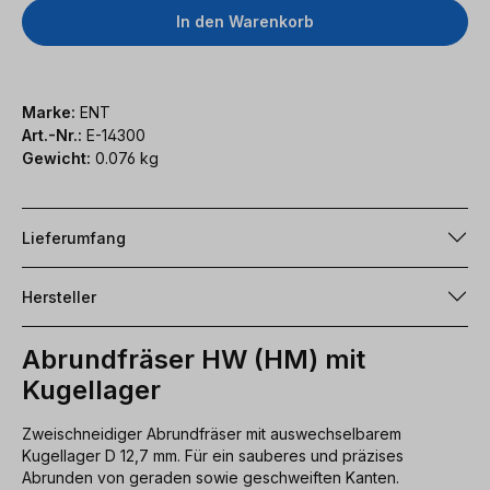
In den Warenkorb
Marke:
ENT
Art.-Nr.:
E-14300
Gewicht:
0.076 kg
Lieferumfang
Hersteller
Abrundfräser HW (HM) mit
Kugellager
Zweischneidiger Abrundfräser mit auswechselbarem
Kugellager D 12,7 mm. Für ein sauberes und präzises
Abrunden von geraden sowie geschweiften Kanten.