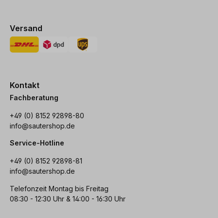
Versand
Kontakt
Fachberatung
+49 (0) 8152 92898-80
info@sautershop.de
Service-Hotline
+49 (0) 8152 92898-81
info@sautershop.de
Telefonzeit Montag bis Freitag
08:30 - 12:30 Uhr & 14:00 - 16:30 Uhr