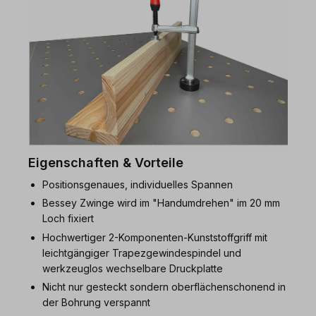
Eigenschaften & Vorteile
Positionsgenaues, individuelles Spannen
Bessey Zwinge wird im "Handumdrehen" im 20 mm
Loch fixiert
Hochwertiger 2-Komponenten-Kunststoffgriff mit
leichtgängiger Trapezgewindespindel und
werkzeuglos wechselbare Druckplatte
Nicht nur gesteckt sondern oberflächenschonend in
der Bohrung verspannt