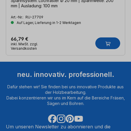
Spannsystem: Lochraster Ø 20 mm | Spannweite: 200
mm | Ausladung: 100 mm
Art.-Nr.:
RU-27709
Auf Lager, Lieferung in 1-2 Werktagen
66,79 €
inkl. MwSt. zzgl.
Versandkosten
neu. innovativ. professionell.
Dafür stehen wir! Sie finden bei uns innovative Produkte aus
der Holzbearbeitung.
Dabei konzentrieren wir uns im Kern auf die Bereiche Fräsen,
Sägen und Bohren.
Um unseren Newsletter zu abonnieren und die