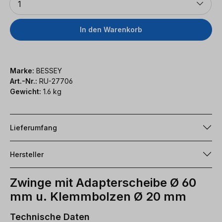
1
In den Warenkorb
Marke:
BESSEY
Art.-Nr.:
RU-27706
Gewicht:
1.6 kg
Lieferumfang
Hersteller
Zwinge mit Adapterscheibe Ø 60
mm u. Klemmbolzen Ø 20 mm
Technische Daten