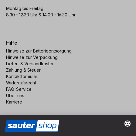
Montag bis Freitag
8:30 - 12:30 Uhr & 14:00 - 16:30 Uhr
Hilfe
Hinweise zur Batterieentsorgung
Hinweise zur Verpackung
Liefer- & Versandkosten
Zahlung & Steuer
Kontaktformular
Widerrufsrecht
FAQ-Service
Über uns
Karriere
Vertrag widerrufen