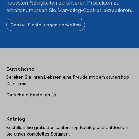
neuesten Neuigkeiten zu unseren Produkten zu
erhalten, müssen Sie Marketing-Cookies akzeptieren.
Cookie-Einstellungen verwalten
Gutscheine
Bereiten Sie Ihren Liebsten eine Freude mit dem sautershop
Gutschein.
Gutschein bestellen
Katalog
Bestellen Sie gratis den sautershop Katalog und entdecken
Sie unser komplettes Sortiment.