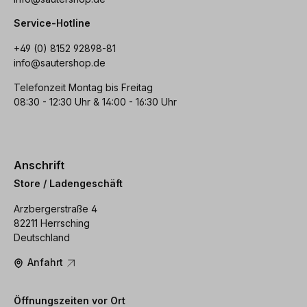
Service-Hotline
+49 (0) 8152 92898-81
info@sautershop.de
Telefonzeit Montag bis Freitag
08:30 - 12:30 Uhr & 14:00 - 16:30 Uhr
Anschrift
Store / Ladengeschäft
Arzbergerstraße 4
82211 Herrsching
Deutschland
Anfahrt
Öffnungszeiten vor Ort