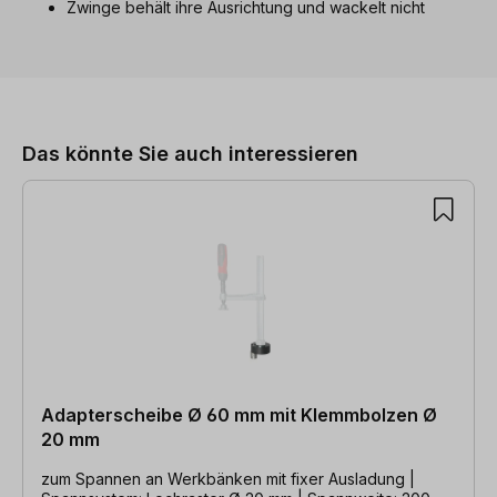
Zwinge behält ihre Ausrichtung und wackelt nicht
Produktgalerie überspringen
Das könnte Sie auch interessieren
Adapterscheibe Ø 60 mm mit Klemmbolzen Ø
20 mm
zum Spannen an Werkbänken mit fixer Ausladung |