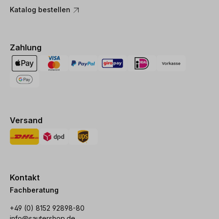
Katalog bestellen
Zahlung
Versand
Kontakt
Fachberatung
+49 (0) 8152 92898-80
info@sautershop.de