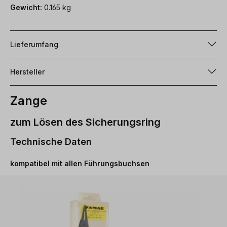
Gewicht:
0.165 kg
Lieferumfang
Hersteller
Zange
zum Lösen des Sicherungsring
Technische Daten
kompatibel mit allen Führungsbuchsen