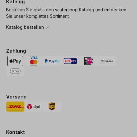
Katalog
Bestellen Sie gratis den sautershop Katalog und entdecken
Sie unser komplettes Sortiment.
Katalog bestellen
Zahlung
Versand
Kontakt