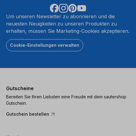
Um unseren Newsletter zu abonnieren und die
neuesten Neuigkeiten zu unseren Produkten zu
erhalten, müssen Sie Marketing-Cookies akzeptieren.
Cookie-Einstellungen verwalten
Gutscheine
Bereiten Sie Ihren Liebsten eine Freude mit dem sautershop
Gutschein.
Gutschein bestellen