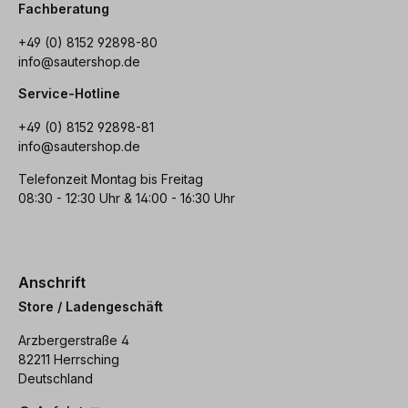
Fachberatung
+49 (0) 8152 92898-80
info@sautershop.de
Service-Hotline
+49 (0) 8152 92898-81
info@sautershop.de
Telefonzeit Montag bis Freitag
08:30 - 12:30 Uhr & 14:00 - 16:30 Uhr
Anschrift
Store / Ladengeschäft
Arzbergerstraße 4
82211 Herrsching
Deutschland