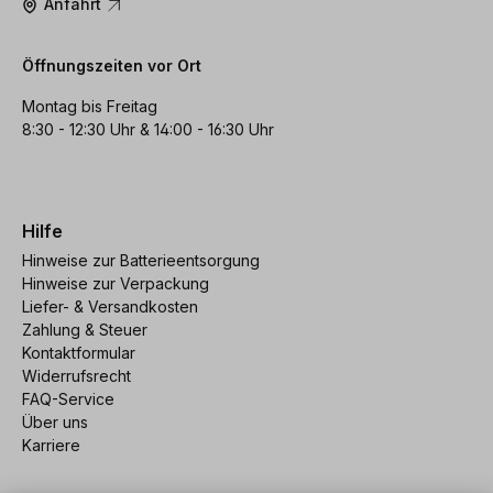
Anfahrt
Öffnungszeiten vor Ort
Montag bis Freitag
8:30 - 12:30 Uhr & 14:00 - 16:30 Uhr
Hilfe
Hinweise zur Batterieentsorgung
Hinweise zur Verpackung
Liefer- & Versandkosten
Zahlung & Steuer
Kontaktformular
Widerrufsrecht
FAQ-Service
Über uns
Karriere