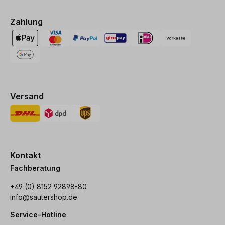
Zahlung
Versand
Kontakt
Fachberatung
+49 (0) 8152 92898-80
info@sautershop.de
Service-Hotline