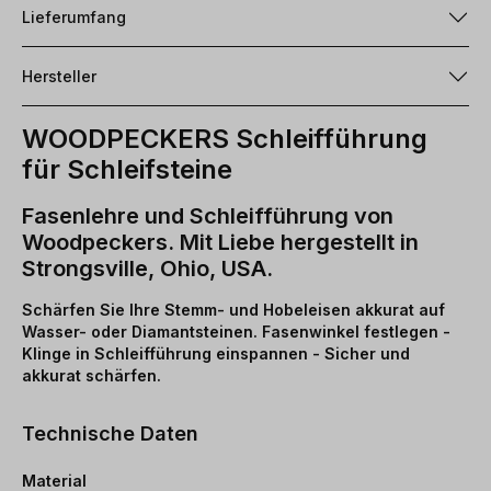
Lieferumfang
Hersteller
WOODPECKERS Schleifführung
für Schleifsteine
Fasenlehre und Schleifführung von
Woodpeckers. Mit Liebe hergestellt in
Strongsville, Ohio, USA.
Schärfen Sie Ihre Stemm- und Hobeleisen akkurat auf
Wasser- oder Diamantsteinen. Fasenwinkel festlegen -
Klinge in Schleifführung einspannen - Sicher und
akkurat schärfen.
Technische Daten
Material