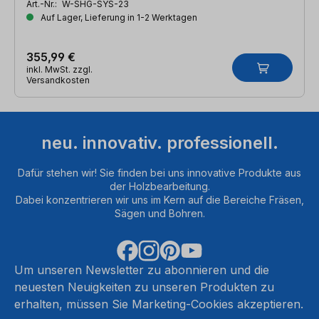
Art.-Nr.:
W-SHG-SYS-23
Auf Lager, Lieferung in 1-2 Werktagen
355,99 €
inkl. MwSt. zzgl.
Versandkosten
neu. innovativ. professionell.
Dafür stehen wir! Sie finden bei uns innovative Produkte aus
der Holzbearbeitung.
Dabei konzentrieren wir uns im Kern auf die Bereiche Fräsen,
Sägen und Bohren.
Um unseren Newsletter zu abonnieren und die
neuesten Neuigkeiten zu unseren Produkten zu
erhalten, müssen Sie Marketing-Cookies akzeptieren.