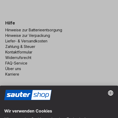
Hilfe
Hinweise zur Batterieentsorgung
Hinweise zur Verpackung
Liefer- & Versandkosten
Zahlung & Steuer
Kontaktformular
Widerrufsrecht
FAQ-Service
Über uns
Karriere
Vertrag widerrufen