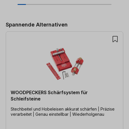
Produktgalerie überspringen
Spannende Alternativen
WOODPECKERS Schärfsystem für
Schleifsteine
Stechbeitel und Hobeleisen akkurat schärfen | Präzise
verarbeitet | Genau einstellbar | Wiederholgenau