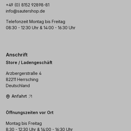
+49 (0) 8152 92898-81
info@sautershop.de
Telefonzeit Montag bis Freitag
08:30 - 12:30 Uhr & 14:00 - 16:30 Uhr
Anschrift
Store / Ladengeschäft
Arzbergerstraße 4
82211 Herrsching
Deutschland
Anfahrt
Öffnungszeiten vor Ort
Montag bis Freitag
8:30 - 12:30 Uhr & 14:00 - 16:30 Uhr