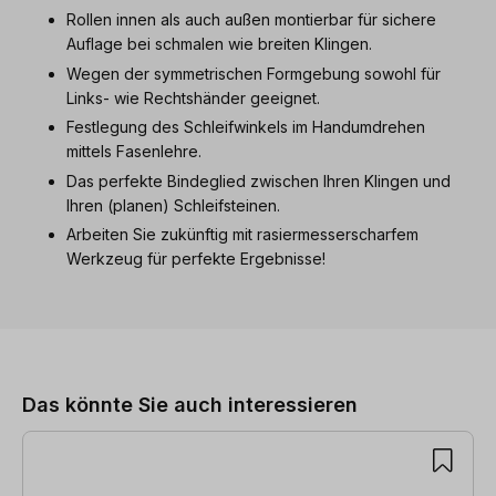
Rollen innen als auch außen montierbar für sichere
Auflage bei schmalen wie breiten Klingen.
Wegen der symmetrischen Formgebung sowohl für
Links- wie Rechtshänder geeignet.
Festlegung des Schleifwinkels im Handumdrehen
mittels Fasenlehre.
Das perfekte Bindeglied zwischen Ihren Klingen und
Ihren (planen) Schleifsteinen.
Arbeiten Sie zukünftig mit rasiermesserscharfem
Werkzeug für perfekte Ergebnisse!
Produktgalerie überspringen
Das könnte Sie auch interessieren