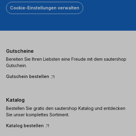
Cookie-Einstellungen verwalten
Gutscheine
Bereiten Sie Ihren Liebsten eine Freude mit dem sautershop
Gutschein.
Gutschein bestellen
Katalog
Bestellen Sie gratis den sautershop Katalog und entdecken
Sie unser komplettes Sortiment.
Katalog bestellen