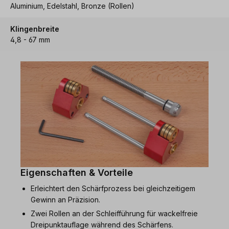
Aluminium, Edelstahl, Bronze (Rollen)
Klingenbreite
4,8 - 67 mm
Eigenschaften & Vorteile
Erleichtert den Schärfprozess bei gleichzeitigem
Gewinn an Präzision.
Zwei Rollen an der Schleifführung für wackelfreie
Dreipunktauflage während des Schärfens.