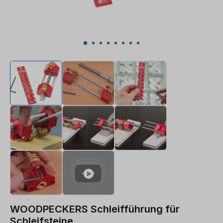
WOODPECKERS Schleifführung für
Schleifsteine