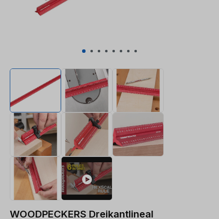
WOODPECKERS Dreikantlineal