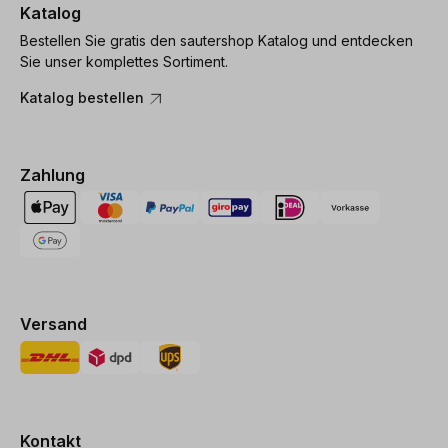
Katalog
Bestellen Sie gratis den sautershop Katalog und entdecken
Sie unser komplettes Sortiment.
Katalog bestellen
Zahlung
Versand
Kontakt