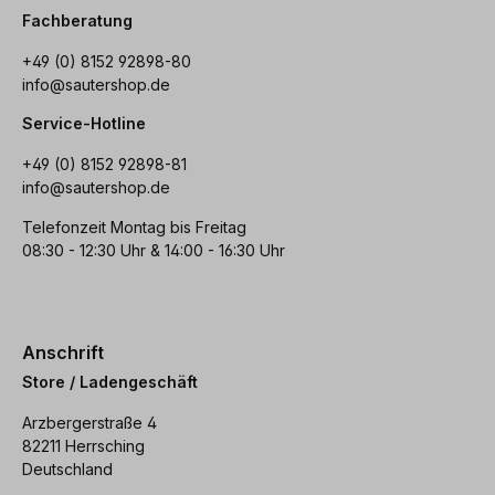
Fachberatung
+49 (0) 8152 92898-80
info@sautershop.de
Service-Hotline
+49 (0) 8152 92898-81
info@sautershop.de
Telefonzeit Montag bis Freitag
08:30 - 12:30 Uhr & 14:00 - 16:30 Uhr
Anschrift
Store / Ladengeschäft
Arzbergerstraße 4
82211 Herrsching
Deutschland