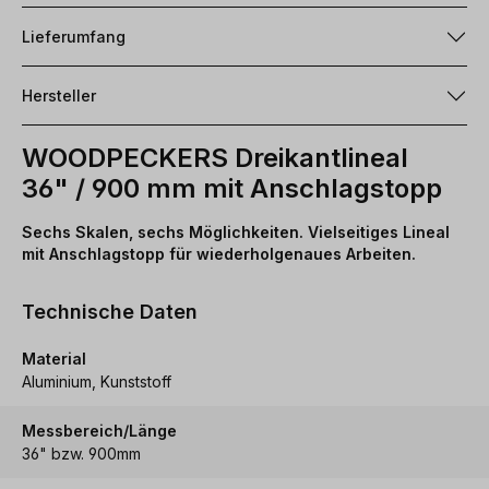
Lieferumfang
Hersteller
WOODPECKERS Dreikantlineal
36" / 900 mm mit Anschlagstopp
Sechs Skalen, sechs Möglichkeiten. Vielseitiges Lineal
mit Anschlagstopp für wiederholgenaues Arbeiten.
Technische Daten
Material
Aluminium, Kunststoff
Messbereich/Länge
36" bzw. 900mm