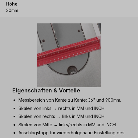
Höhe
30mm
Eigenschaften & Vorteile
Messbereich von Kante zu Kante: 36" und 900mm.
Skalen von links → rechts in MM und INCH.
Skalen von rechts → links in MM und INCH.
Skalen von Mitte → links/rechts in MM und INCH.
Anschlagstopp für wiederholgenaue Einstellung des