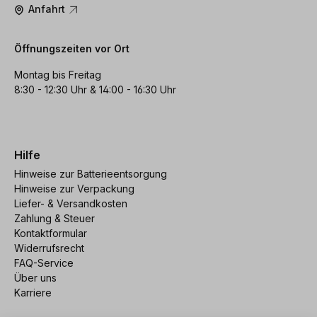
Anfahrt
Öffnungszeiten vor Ort
Montag bis Freitag
8:30 - 12:30 Uhr & 14:00 - 16:30 Uhr
Hilfe
Hinweise zur Batterieentsorgung
Hinweise zur Verpackung
Liefer- & Versandkosten
Zahlung & Steuer
Kontaktformular
Widerrufsrecht
FAQ-Service
Über uns
Karriere