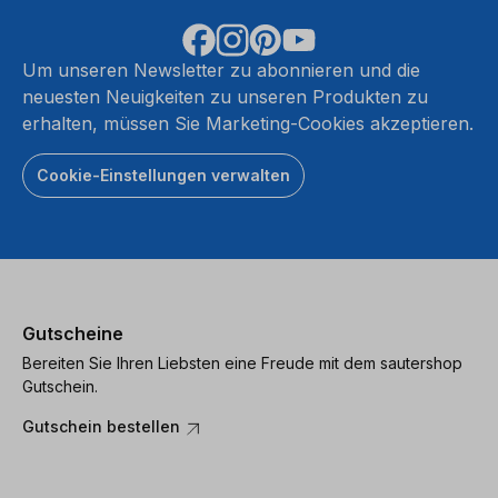
Um unseren Newsletter zu abonnieren und die
neuesten Neuigkeiten zu unseren Produkten zu
erhalten, müssen Sie Marketing-Cookies akzeptieren.
Cookie-Einstellungen verwalten
Gutscheine
Bereiten Sie Ihren Liebsten eine Freude mit dem sautershop
Gutschein.
Gutschein bestellen