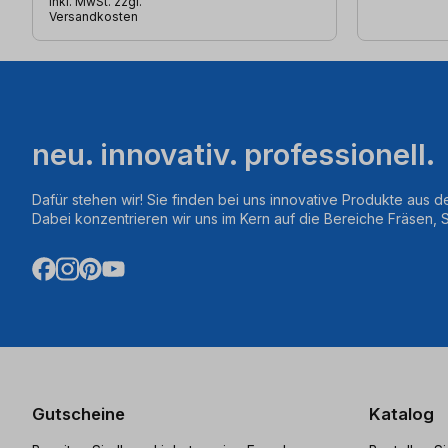
inkl. MwSt. zzgl.
Versandkosten
neu. innovativ. professionell.
Dafür stehen wir! Sie finden bei uns innovative Produkte aus d
Dabei konzentrieren wir uns im Kern auf die Bereiche Fräsen,
Gutscheine
Katalog