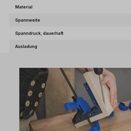
Material
Spannweite
Spanndruck, dauerhaft
Ausladung