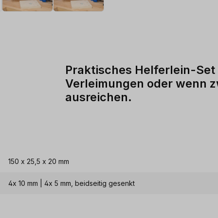
Praktisches Helferlein-Se
Verleimungen oder wenn z
ausreichen.
150 x 25,5 x 20 mm
4x 10 mm | 4x 5 mm, beidseitig gesenkt