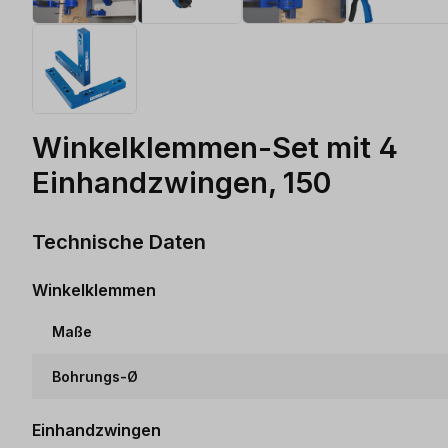
Winkelklemmen-Set mit 4
Einhandzwingen, 150
Technische Daten
Winkelklemmen
Maße
Bohrungs-Ø
Einhandzwingen