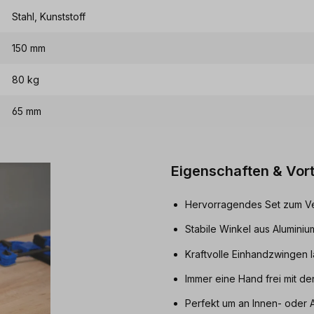
Stahl, Kunststoff
150 mm
80 kg
65 mm
Eigenschaften & Vort
Hervorragendes Set zum Ver
Stabile Winkel aus Aluminium
Kraftvolle Einhandzwingen 
Immer eine Hand frei mit d
Perfekt um an Innen- oder