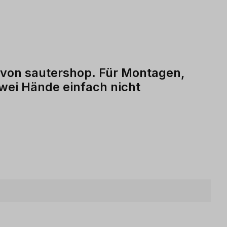
t von sautershop. Für Montagen,
wei Hände einfach nicht