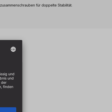
zusammenschrauben für doppelte Stabilität.