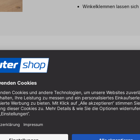
Winkelklemmen lassen sich 