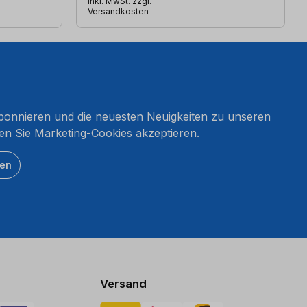
inkl. MwSt. zzgl.
Versandkosten
onnieren und die neuesten Neuigkeiten zu unseren
en Sie Marketing-Cookies akzeptieren.
ten
Versand