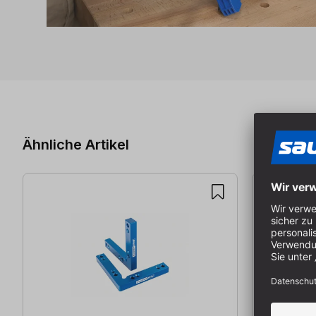
Produktgalerie überspringen
Ähnliche Artikel