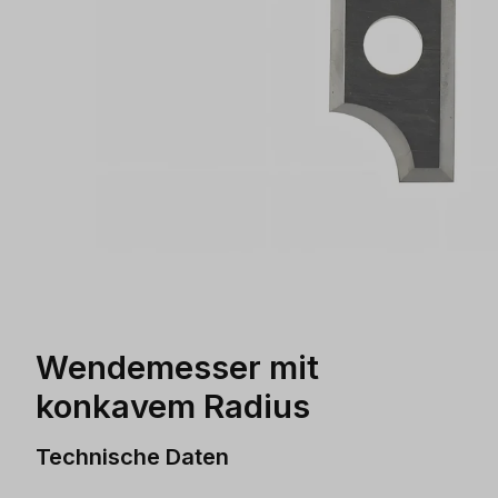
Wendemesser mit
konkavem Radius
Technische Daten