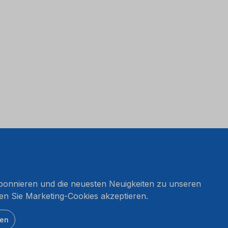
onnieren und die neuesten Neuigkeiten zu unseren
en Sie Marketing-Cookies akzeptieren.
ten