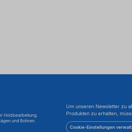
Um unseren Newsletter zu ab
Produkten zu erhalten, müss
er Holzbearbeitung.
 Sägen und Bohren.
Cookie-Einstellungen verwal