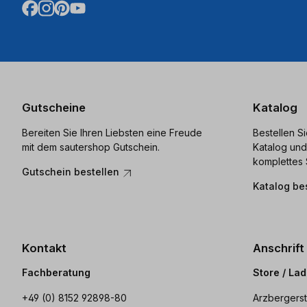
Gutscheine
Katalog
Bereiten Sie Ihren Liebsten eine Freude
Bestellen S
mit dem sautershop Gutschein.
Katalog und
komplettes 
Gutschein bestellen
Katalog be
Kontakt
Anschrift
Fachberatung
Store / La
+49 (0) 8152 92898-80
Arzbergerst