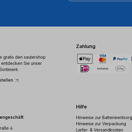
Zahlung
ie gratis den sautershop
 entdecken Sie unser
Sortiment.
stellen
Hilfe
dengeschäft
Hinweise zur Batterieentsor
Hinweise zur Verpackung
raße 4
Liefer- & Versandkosten