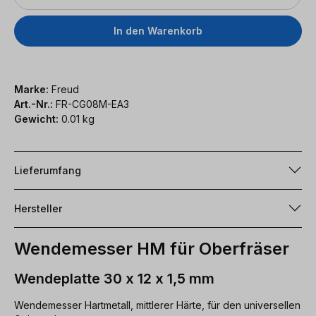
In den Warenkorb
Marke:
Freud
Art.-Nr.:
FR-CG08M-EA3
Gewicht:
0.01 kg
Lieferumfang
Hersteller
Wendemesser HM für Oberfräser
Wendeplatte 30 x 12 x 1,5 mm
Wendemesser Hartmetall, mittlerer Härte, für den universellen