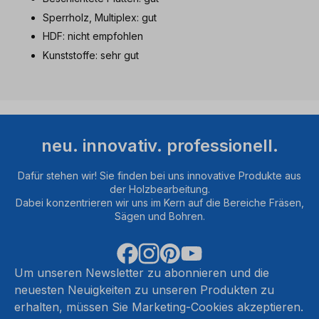
Sperrholz, Multiplex: gut
HDF: nicht empfohlen
Kunststoffe: sehr gut
neu. innovativ. professionell.
Dafür stehen wir! Sie finden bei uns innovative Produkte aus
der Holzbearbeitung.
Dabei konzentrieren wir uns im Kern auf die Bereiche Fräsen,
Sägen und Bohren.
Um unseren Newsletter zu abonnieren und die
neuesten Neuigkeiten zu unseren Produkten zu
erhalten, müssen Sie Marketing-Cookies akzeptieren.