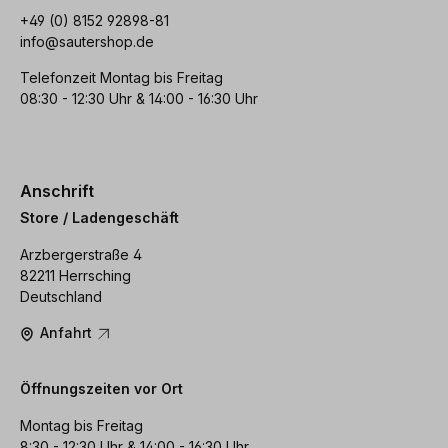
+49 (0) 8152 92898-81
info@sautershop.de
Telefonzeit Montag bis Freitag
08:30 - 12:30 Uhr & 14:00 - 16:30 Uhr
Anschrift
Store / Ladengeschäft
Arzbergerstraße 4
82211 Herrsching
Deutschland
Anfahrt
Öffnungszeiten vor Ort
Montag bis Freitag
8:30 - 12:30 Uhr & 14:00 - 16:30 Uhr