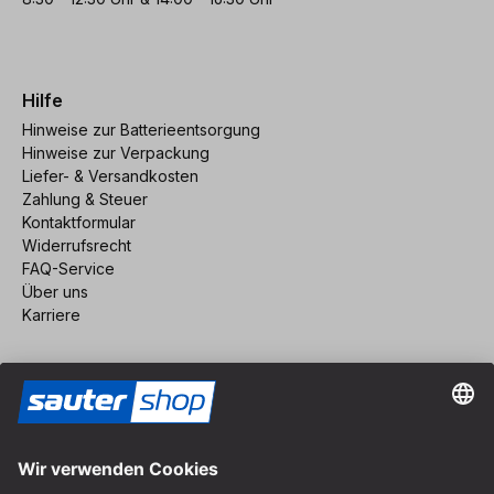
Hilfe
Hinweise zur Batterieentsorgung
Hinweise zur Verpackung
Liefer- & Versandkosten
Zahlung & Steuer
Kontaktformular
Widerrufsrecht
FAQ-Service
Über uns
Karriere
Vertrag widerrufen