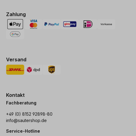
Zahlung
Versand
Kontakt
Fachberatung
+49 (0) 8152 92898-80
info@sautershop.de
Service-Hotline