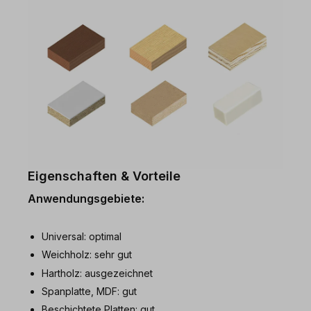
Eigenschaften & Vorteile
Anwendungsgebiete:
Universal: optimal
Weichholz: sehr gut
Hartholz: ausgezeichnet
Spanplatte, MDF: gut
Beschichtete Platten: gut