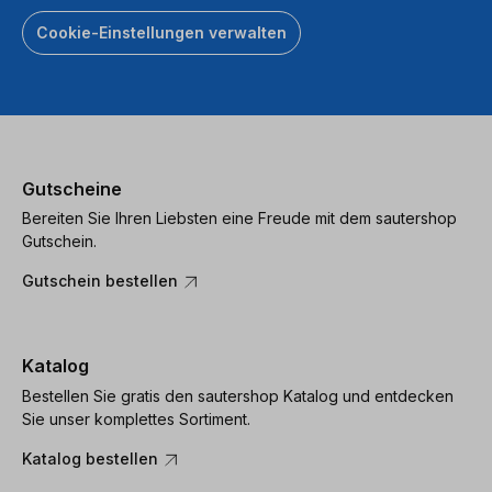
Cookie-Einstellungen verwalten
Gutscheine
Bereiten Sie Ihren Liebsten eine Freude mit dem sautershop
Gutschein.
Gutschein bestellen
Katalog
Bestellen Sie gratis den sautershop Katalog und entdecken
Sie unser komplettes Sortiment.
Katalog bestellen