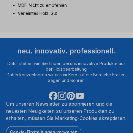
MDF: Nicht zu empfehlen
Verleimtes Holz: Gut
neu. innovativ. professionell.
Dafür stehen wir! Sie finden bei uns innovative Produkte aus
der Holzbearbeitung.
Dabei konzentrieren wir uns im Kern auf die Bereiche Fräsen,
Sägen und Bohren.
Um unseren Newsletter zu abonnieren und die
neuesten Neuigkeiten zu unseren Produkten zu
erhalten, müssen Sie Marketing-Cookies akzeptieren.
Cookie-Einstellungen verwalten