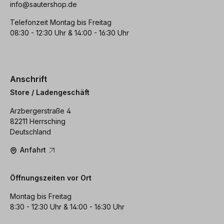
info@sautershop.de
Telefonzeit Montag bis Freitag
08:30 - 12:30 Uhr & 14:00 - 16:30 Uhr
Anschrift
Store / Ladengeschäft
Arzbergerstraße 4
82211 Herrsching
Deutschland
Anfahrt
Öffnungszeiten vor Ort
Montag bis Freitag
8:30 - 12:30 Uhr & 14:00 - 16:30 Uhr