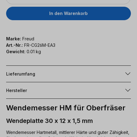
In den Warenkorb
Marke:
Freud
Art.-Nr.:
FR-CG26M-EA3
Gewicht:
0.01 kg
Lieferumfang
Hersteller
Wendemesser HM für Oberfräser
Wendeplatte 30 x 12 x 1,5 mm
Wendemesser Hartmetall, mittlerer Härte und guter Zähigkeit,