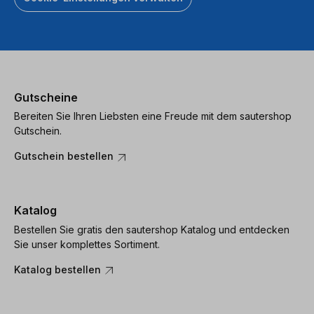
Gutscheine
Bereiten Sie Ihren Liebsten eine Freude mit dem sautershop
Gutschein.
Gutschein bestellen
Katalog
Bestellen Sie gratis den sautershop Katalog und entdecken
Sie unser komplettes Sortiment.
Katalog bestellen