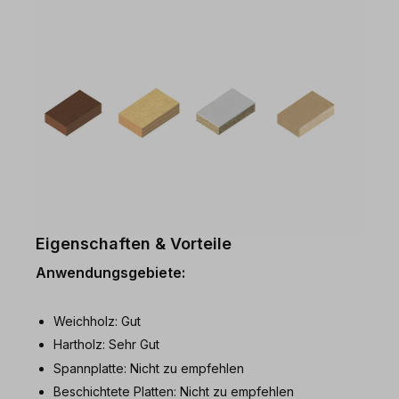
Eigenschaften & Vorteile
Anwendungsgebiete:
Weichholz: Gut
Hartholz: Sehr Gut
Spannplatte: Nicht zu empfehlen
Beschichtete Platten: Nicht zu empfehlen