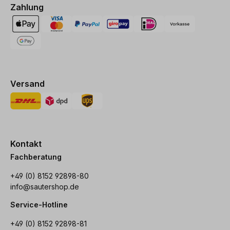
Zahlung
Versand
Kontakt
Fachberatung
+49 (0) 8152 92898-80
info@sautershop.de
Service-Hotline
+49 (0) 8152 92898-81