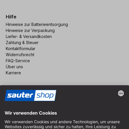
Hilfe
Hinweise zur Batterieentsorgung
Hinweise zur Verpackung
Liefer- & Versandkosten
Zahlung & Steuer
Kontaktformular
Widerrufsrecht
FAQ-Service
Über uns
Karriere
Vertrag widerrufen
Impressum