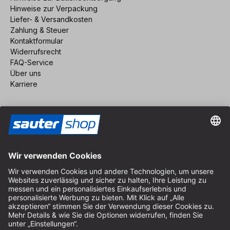
Hinweise zur Verpackung
Liefer- & Versandkosten
Zahlung & Steuer
Kontaktformular
Widerrufsrecht
FAQ-Service
Über uns
Karriere
Vertrag widerrufen
Impressum
AGB
Datenschutz
Cookie-Einstellungen