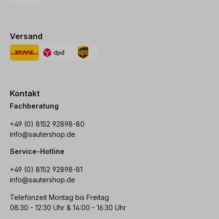
Versand
Kontakt
Fachberatung
+49 (0) 8152 92898-80
info@sautershop.de
Service-Hotline
+49 (0) 8152 92898-81
info@sautershop.de
Telefonzeit Montag bis Freitag
08:30 - 12:30 Uhr & 14:00 - 16:30 Uhr