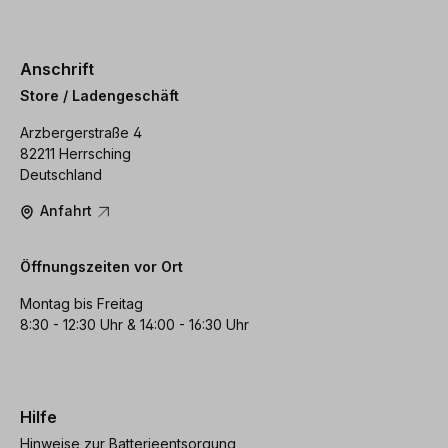
Anschrift
Store / Ladengeschäft
Arzbergerstraße 4
82211 Herrsching
Deutschland
Anfahrt
Öffnungszeiten vor Ort
Montag bis Freitag
8:30 - 12:30 Uhr & 14:00 - 16:30 Uhr
Hilfe
Hinweise zur Batterieentsorgung