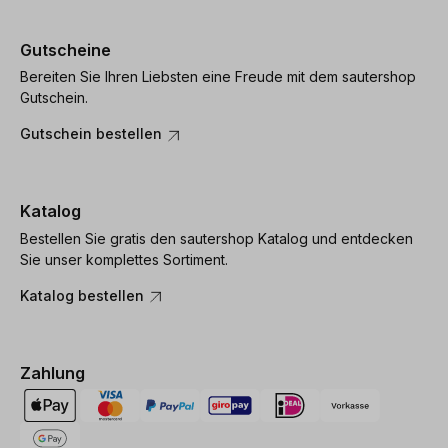
Gutscheine
Bereiten Sie Ihren Liebsten eine Freude mit dem sautershop
Gutschein.
Gutschein bestellen
Katalog
Bestellen Sie gratis den sautershop Katalog und entdecken
Sie unser komplettes Sortiment.
Katalog bestellen
Zahlung