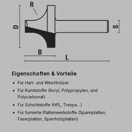
Eigenschaften & Vorteile
Für Hart- und Weichhölzer
Für Kunststoffe (Acryl, Polypropylen, und
Polycarbonat)
Für Schichtstoffe (HPL, Trespa....)
Für furnierte Plattenwerkstoffe (Spannplatten,
Faserplatten, Sperrholzplatten)