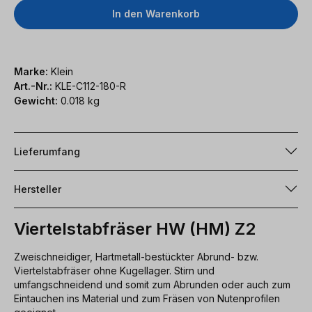
In den Warenkorb
Marke:
Klein
Art.-Nr.:
KLE-C112-180-R
Gewicht:
0.018 kg
Lieferumfang
Hersteller
Viertelstabfräser HW (HM) Z2
Zweischneidiger, Hartmetall-bestückter Abrund- bzw.
Viertelstabfräser ohne Kugellager. Stirn und
umfangschneidend und somit zum Abrunden oder auch zum
Eintauchen ins Material und zum Fräsen von Nutenprofilen