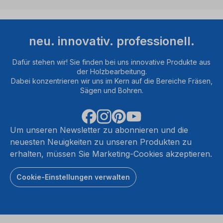
neu. innovativ. professionell.
Dafür stehen wir! Sie finden bei uns innovative Produkte aus
der Holzbearbeitung.
Dabei konzentrieren wir uns im Kern auf die Bereiche Fräsen,
Sägen und Bohren.
Um unseren Newsletter zu abonnieren und die
neuesten Neuigkeiten zu unseren Produkten zu
erhalten, müssen Sie Marketing-Cookies akzeptieren.
Cookie-Einstellungen verwalten