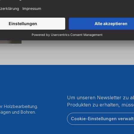
Um unseren Newsletter zu ab
Produkten zu erhalten, müss
er Holzbearbeitung.
 Sägen und Bohren.
Cookie-Einstellungen verwal