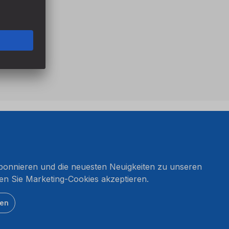
onnieren und die neuesten Neuigkeiten zu unseren
en Sie Marketing-Cookies akzeptieren.
ten