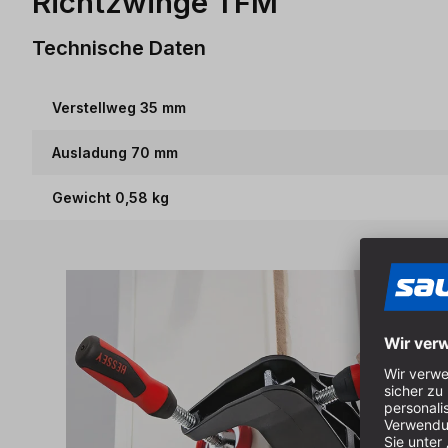
Richtzwinge TFM
Technische Daten
Verstellweg 35 mm
Ausladung 70 mm
Gewicht 0,58 kg