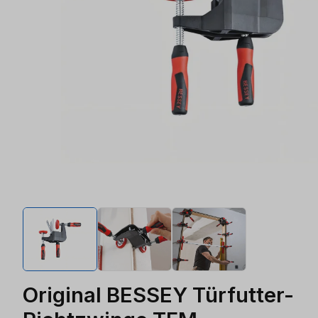
Original BESSEY Türfutter-