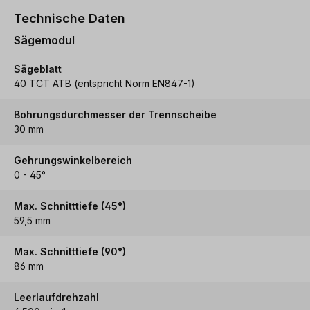
Technische Daten
Sägemodul
Sägeblatt
40 TCT ATB (entspricht Norm EN847-1)
Bohrungsdurchmesser der Trennscheibe
30 mm
Gehrungswinkelbereich
0 - 45°
Max. Schnitttiefe (45°)
59,5 mm
Max. Schnitttiefe (90°)
86 mm
Leerlaufdrehzahl