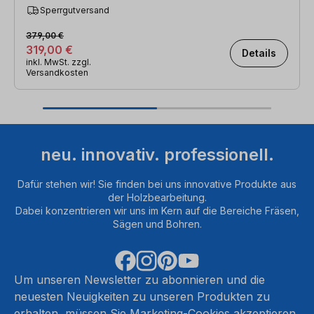
Sperrgutversand
379,00 €
319,00 €
Details
inkl. MwSt. zzgl.
Versandkosten
neu. innovativ. professionell.
Dafür stehen wir! Sie finden bei uns innovative Produkte aus
der Holzbearbeitung.
Dabei konzentrieren wir uns im Kern auf die Bereiche Fräsen,
Sägen und Bohren.
Um unseren Newsletter zu abonnieren und die
neuesten Neuigkeiten zu unseren Produkten zu
erhalten, müssen Sie Marketing-Cookies akzeptieren.