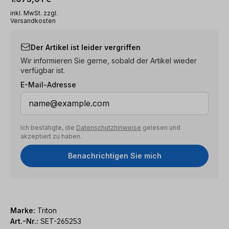
inkl. MwSt. zzgl.
Versandkosten
Der Artikel ist leider vergriffen
Wir informieren Sie gerne, sobald der Artikel wieder
verfügbar ist.
E-Mail-Adresse
Ich bestätigte, die
Datenschutzhinweise
gelesen und
akzeptiert zu haben.
Benachrichtigen Sie mich
Marke:
Triton
Art.-Nr.:
SET-265253