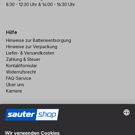
8:30 - 12:30 Uhr & 14:00 - 16:30 Uhr
Hilfe
Hinweise zur Batterieentsorgung
Hinweise zur Verpackung
Liefer- & Versandkosten
Zahlung & Steuer
Kontaktformular
Widerrufsrecht
FAQ-Service
Über uns
Karriere
Vertrag widerrufen