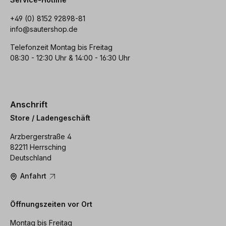
+49 (0) 8152 92898-81
info@sautershop.de
Telefonzeit Montag bis Freitag
08:30 - 12:30 Uhr & 14:00 - 16:30 Uhr
Anschrift
Store / Ladengeschäft
Arzbergerstraße 4
82211 Herrsching
Deutschland
Anfahrt
Öffnungszeiten vor Ort
Montag bis Freitag