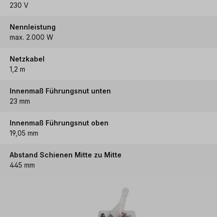
230 V
Nennleistung
max. 2.000 W
Netzkabel
1,2 m
Innenmaß Führungsnut unten
23 mm
Innenmaß Führungsnut oben
19,05 mm
Abstand Schienen Mitte zu Mitte
445 mm