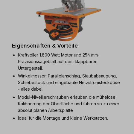
Eigenschaften & Vorteile
Kraftvoller 1.800 Watt Motor und 254 mm-
Präzisionssägeblatt auf dem klappbaren
Untergestell.
Winkelmesser, Parallelanschlag, Staubabsaugung,
Schiebestock und eingebaute Netzstromsteckdose
- alles dabei.
Modul-Nivellierschrauben erlauben die mühelose
Kalibrierung der Oberfläche und führen so zu einer
absolut planen Arbeitsplatte
Ideal für die Montage und kleine Werkstätten.