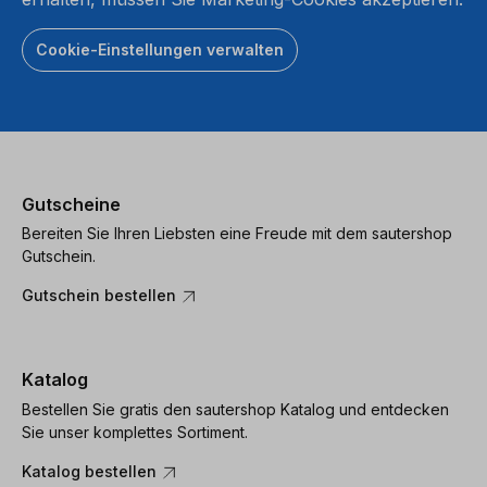
Cookie-Einstellungen verwalten
Gutscheine
Bereiten Sie Ihren Liebsten eine Freude mit dem sautershop
Gutschein.
Gutschein bestellen
Katalog
Bestellen Sie gratis den sautershop Katalog und entdecken
Sie unser komplettes Sortiment.
Katalog bestellen