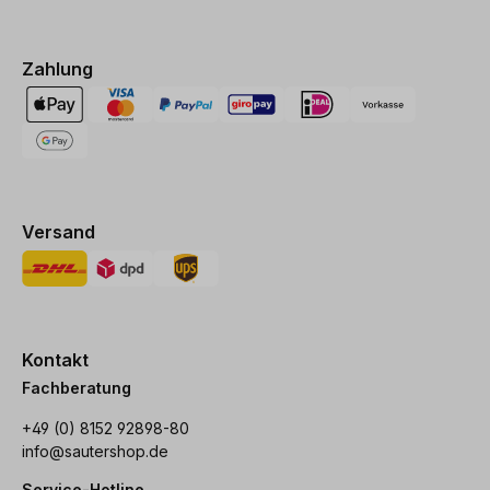
Zahlung
Versand
Kontakt
Fachberatung
+49 (0) 8152 92898-80
info@sautershop.de
Service-Hotline