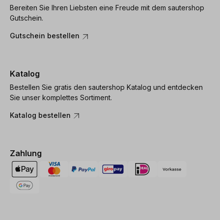
Bereiten Sie Ihren Liebsten eine Freude mit dem sautershop
Gutschein.
Gutschein bestellen
Katalog
Bestellen Sie gratis den sautershop Katalog und entdecken
Sie unser komplettes Sortiment.
Katalog bestellen
Zahlung