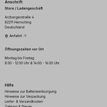
Anschrift
Store / Ladengeschäft
Arzbergerstraße 4
82211 Herrsching
Deutschland
Anfahrt
Öffnungszeiten vor Ort
Montag bis Freitag
8:30 - 12:30 Uhr & 14:00 - 16:30 Uhr
Hilfe
Hinweise zur Batterieentsorgung
Hinweise zur Verpackung
Liefer- & Versandkosten
Zahlung & Steuer