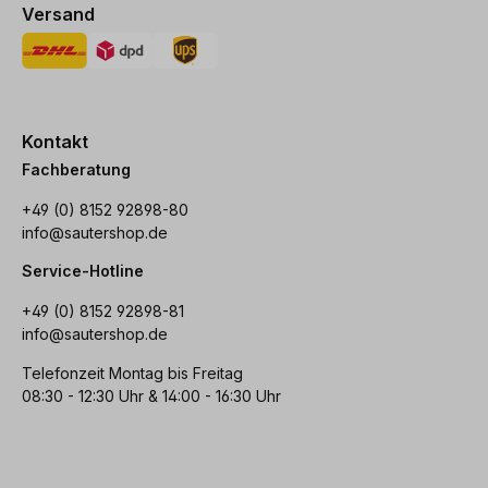
Versand
Kontakt
Fachberatung
+49 (0) 8152 92898-80
info@sautershop.de
Service-Hotline
+49 (0) 8152 92898-81
info@sautershop.de
Telefonzeit Montag bis Freitag
08:30 - 12:30 Uhr & 14:00 - 16:30 Uhr