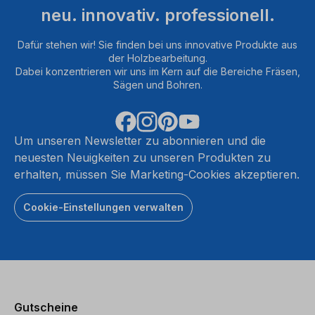
neu. innovativ. professionell.
Dafür stehen wir! Sie finden bei uns innovative Produkte aus
der Holzbearbeitung.
Dabei konzentrieren wir uns im Kern auf die Bereiche Fräsen,
Sägen und Bohren.
Um unseren Newsletter zu abonnieren und die
neuesten Neuigkeiten zu unseren Produkten zu
erhalten, müssen Sie Marketing-Cookies akzeptieren.
Cookie-Einstellungen verwalten
Gutscheine