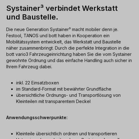
Systainer³ verbindet Werkstatt
und Baustelle.
Die neue Generation Systainer³ macht mobiler denn je.
Festool, TANOS und bott haben in Kooperation ein
Mobilitätssystem entwickelt, das Werkstatt und Baustelle
näher zusammenbringt. Durch die perfekte Integration in die
bott vario3 Fahrzeugeinrichtung haben Sie die vom Systainer
gewohnte Ordnung und das einfache Handling auch sicher in
Ihrem Fahrzeug dabei.
inkl. 22 Einsatzboxen
im Standard-Format mit bewährter Grundfläche
übersichtliche Ordnungs- und Transportlösung von
Kleinteilen mit transparentem Deckel
Anwendungsschwerpunkte:
Kleinteile übersichtlich ordnen und transportieren