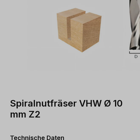
Spiralnutfräser VHW Ø 10
mm Z2
Technische Daten