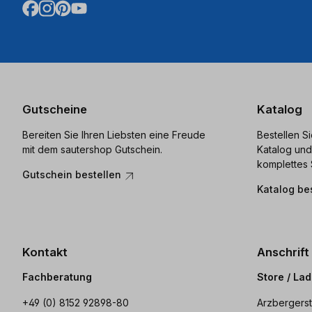
Gutscheine
Katalog
Bereiten Sie Ihren Liebsten eine Freude
Bestellen S
mit dem sautershop Gutschein.
Katalog und
komplettes 
Gutschein bestellen
Katalog be
Kontakt
Anschrift
Fachberatung
Store / La
+49 (0) 8152 92898-80
Arzbergerst