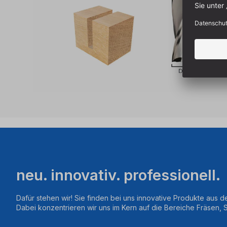
neu. innovativ. professionell.
Dafür stehen wir! Sie finden bei uns innovative Produkte aus d
Dabei konzentrieren wir uns im Kern auf die Bereiche Fräsen,