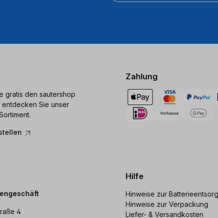
Zahlung
ie gratis den sautershop
 entdecken Sie unser
Sortiment.
stellen
Hilfe
dengeschäft
Hinweise zur Batterieentsor
Hinweise zur Verpackung
raße 4
Liefer- & Versandkosten