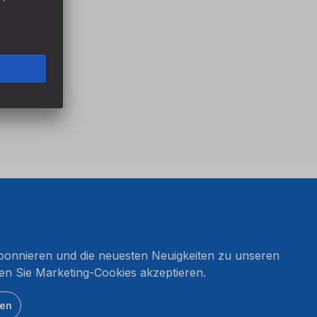
onnieren und die neuesten Neuigkeiten zu unseren
en Sie Marketing-Cookies akzeptieren.
ten