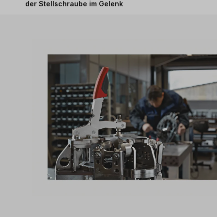
der Stellschraube im Gelenk