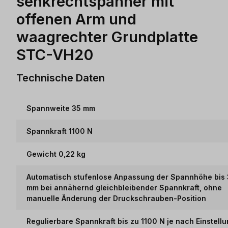
senkrechtspanner mit
offenen Arm und
waagrechter Grundplatte
STC-VH20
Technische Daten
Spannweite 35 mm
Spannkraft 1100 N
Gewicht 0,22 kg
Automatisch stufenlose Anpassung der Spannhöhe bis
mm bei annähernd gleichbleibender Spannkraft, ohne
manuelle Änderung der Druckschrauben-Position
Regulierbare Spannkraft bis zu 1100 N je nach Einstell