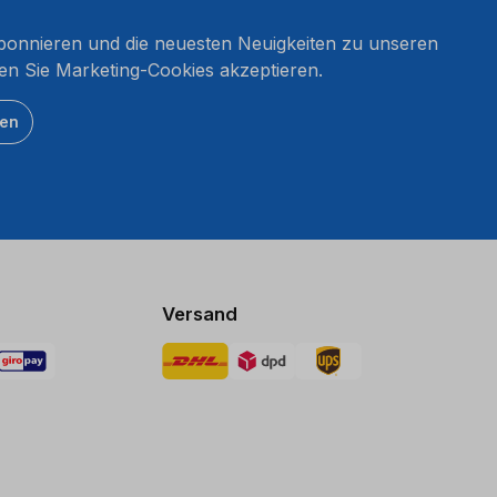
onnieren und die neuesten Neuigkeiten zu unseren
en Sie Marketing-Cookies akzeptieren.
ten
Versand