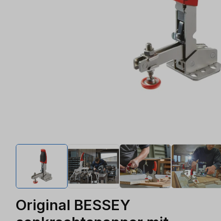
Original BESSEY