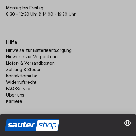
Montag bis Freitag
8:30 - 12:30 Uhr & 14:00 - 16:30 Uhr
Hilfe
Hinweise zur Batterieentsorgung
Hinweise zur Verpackung
Liefer- & Versandkosten
Zahlung & Steuer
Kontaktformular
Widerrufsrecht
FAQ-Service
Über uns
Karriere
Vertrag widerrufen