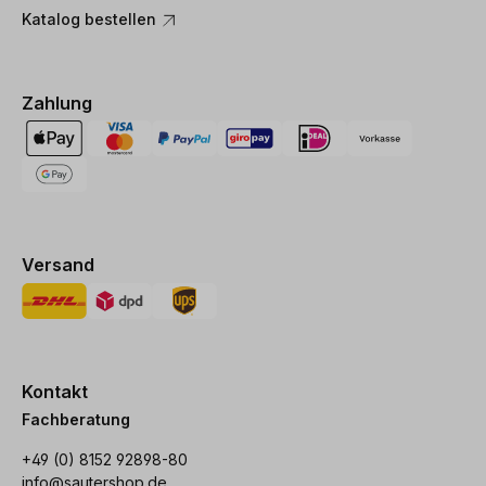
Katalog bestellen
Zahlung
Versand
Kontakt
Fachberatung
+49 (0) 8152 92898-80
info@sautershop.de