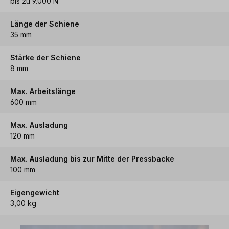
bis zu 9.000 N
Länge der Schiene
35 mm
Stärke der Schiene
8 mm
Max. Arbeitslänge
600 mm
Max. Ausladung
120 mm
Max. Ausladung bis zur Mitte der Pressbacke
100 mm
Eigengewicht
3,00 kg