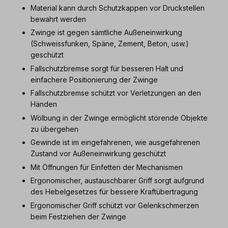
Material kann durch Schutzkappen vor Druckstellen
bewahrt werden
Zwinge ist gegen sämtliche Außeneinwirkung
(Schweissfunken, Späne, Zement, Beton, usw.)
geschützt
Fallschutzbremse sorgt für besseren Halt und
einfachere Positionierung der Zwinge
Fallschutzbremse schützt vor Verletzungen an den
Händen
Wölbung in der Zwinge ermöglicht störende Objekte
zu übergehen
Gewinde ist im eingefahrenen, wie ausgefahrenen
Zustand vor Außeneinwirkung geschützt
Mit Öffnungen für Einfetten der Mechanismen
Ergonomischer, austauschbarer Griff sorgt aufgrund
des Hebelgesetzes für bessere Kraftübertragung
Ergonomischer Griff schützt vor Gelenkschmerzen
beim Festziehen der Zwinge