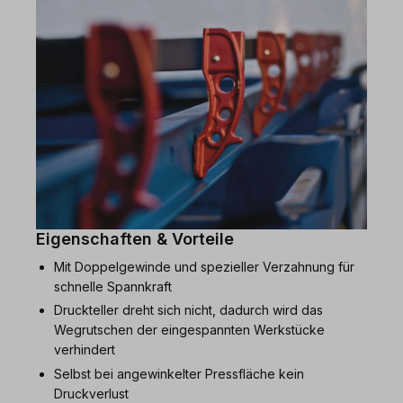
Eigenschaften & Vorteile
Mit Doppelgewinde und spezieller Verzahnung für
schnelle Spannkraft
Druckteller dreht sich nicht, dadurch wird das
Wegrutschen der eingespannten Werkstücke
verhindert
Selbst bei angewinkelter Pressfläche kein
Druckverlust