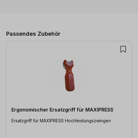
Produktgalerie überspringen
Passendes Zubehör
Ergonomischer Ersatzgriff für MAXIPRESS
Ersatzgriff für MAXIPRESS Hochleistungszwingen