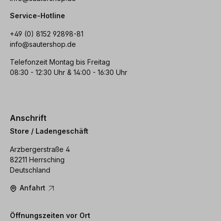
Service-Hotline
+49 (0) 8152 92898-81
info@sautershop.de
Telefonzeit Montag bis Freitag
08:30 - 12:30 Uhr & 14:00 - 16:30 Uhr
Anschrift
Store / Ladengeschäft
Arzbergerstraße 4
82211 Herrsching
Deutschland
Anfahrt
Öffnungszeiten vor Ort