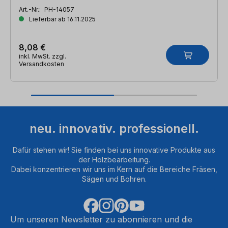
Art.-Nr.:
PH-14057
Lieferbar ab 16.11.2025
8,08 €
inkl. MwSt. zzgl.
Versandkosten
neu. innovativ. professionell.
Dafür stehen wir! Sie finden bei uns innovative Produkte aus
der Holzbearbeitung.
Dabei konzentrieren wir uns im Kern auf die Bereiche Fräsen,
Sägen und Bohren.
Um unseren Newsletter zu abonnieren und die