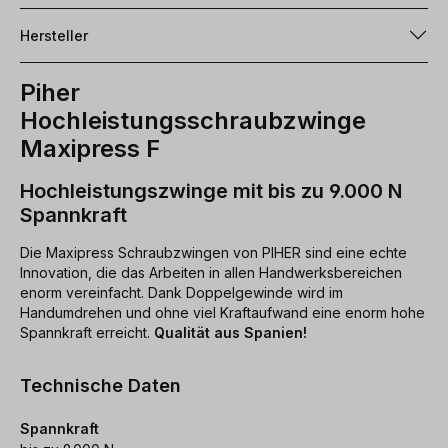
Hersteller
Piher
Hochleistungsschraubzwinge
Maxipress F
Hochleistungszwinge mit bis zu 9.000 N
Spannkraft
Die Maxipress Schraubzwingen von PIHER sind eine echte
Innovation, die das Arbeiten in allen Handwerksbereichen
enorm vereinfacht. Dank Doppelgewinde wird im
Handumdrehen und ohne viel Kraftaufwand eine enorm hohe
Spannkraft erreicht.
Qualität aus Spanien!
Technische Daten
Spannkraft