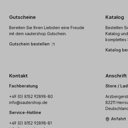
Gutscheine
Katalog
Bereiten Sie Ihren Liebsten eine Freude
Bestellen S
mit dem sautershop Gutschein.
Katalog und
komplettes 
Gutschein bestellen
Katalog be
Kontakt
Anschrift
Fachberatung
Store / La
+49 (0) 8152 92898-80
Arzbergerst
info@sautershop.de
82211 Herrs
Deutschlan
Service-Hotline
Anfahrt
+49 (0) 8152 92898-81