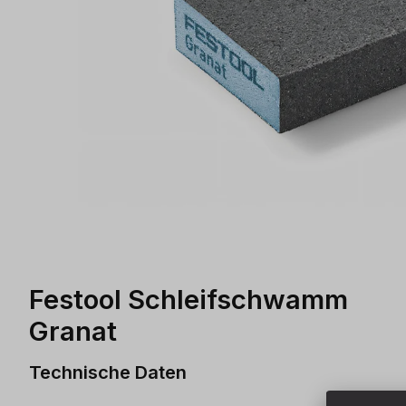
Festool Schleifschwamm
Granat
Technische Daten