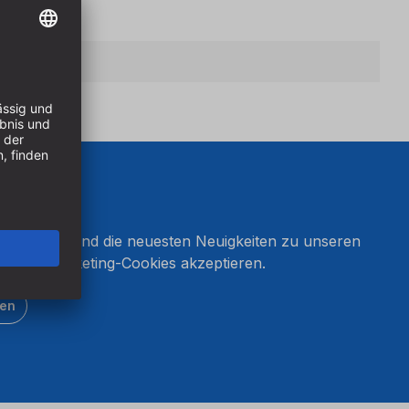
onnieren und die neuesten Neuigkeiten zu unseren
en Sie Marketing-Cookies akzeptieren.
ten