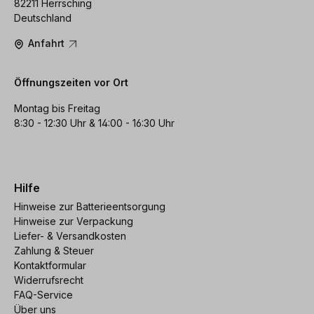
82211 Herrsching
Deutschland
Anfahrt
Öffnungszeiten vor Ort
Montag bis Freitag
8:30 - 12:30 Uhr & 14:00 - 16:30 Uhr
Hilfe
Hinweise zur Batterieentsorgung
Hinweise zur Verpackung
Liefer- & Versandkosten
Zahlung & Steuer
Kontaktformular
Widerrufsrecht
FAQ-Service
Über uns