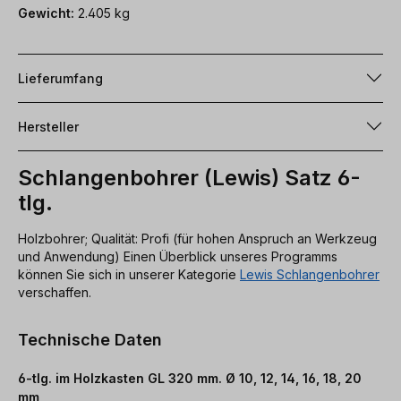
Gewicht:
2.405 kg
Lieferumfang
Hersteller
Schlangenbohrer (Lewis) Satz 6-
tlg.
Holzbohrer; Qualität: Profi (für hohen Anspruch an Werkzeug
und Anwendung) Einen Überblick unseres Programms
können Sie sich in unserer Kategorie
Lewis Schlangenbohrer
verschaffen.
Technische Daten
6-tlg. im Holzkasten GL 320 mm. Ø 10, 12, 14, 16, 18, 20
mm