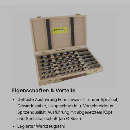
Eigenschaften & Vorteile
Gefräste Ausführung Form Lewis mit runder Spiralnut,
Gewindespitze, Hauptschneide u. Vorschneider in
Spitzenqualität. Ausführung mit abgesetztem Kopf
und Sechskantschaft (ab Ø 8mm)
Legierter Werkzeugstahl