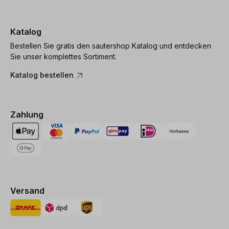
Katalog
Bestellen Sie gratis den sautershop Katalog und entdecken
Sie unser komplettes Sortiment.
Katalog bestellen
Zahlung
Versand