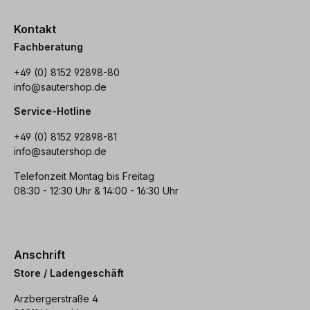
Kontakt
Fachberatung
+49 (0) 8152 92898-80
info@sautershop.de
Service-Hotline
+49 (0) 8152 92898-81
info@sautershop.de
Telefonzeit Montag bis Freitag
08:30 - 12:30 Uhr & 14:00 - 16:30 Uhr
Anschrift
Store / Ladengeschäft
Arzbergerstraße 4