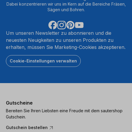
Dabei konzentrieren wir uns im Kern auf die Bereiche Fräsen,
Sägen und Bohren.
Um unseren Newsletter zu abonnieren und die
neuesten Neuigkeiten zu unseren Produkten zu
erhalten, müssen Sie Marketing-Cookies akzeptieren.
Cookie-Einstellungen verwalten
Gutscheine
Bereiten Sie Ihren Liebsten eine Freude mit dem sautershop
Gutschein.
Gutschein bestellen