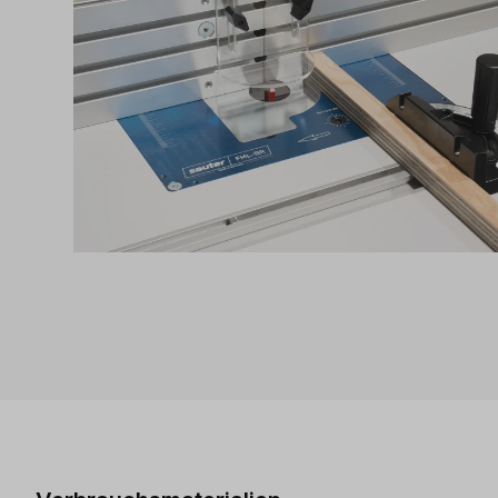
Produktgalerie überspringen