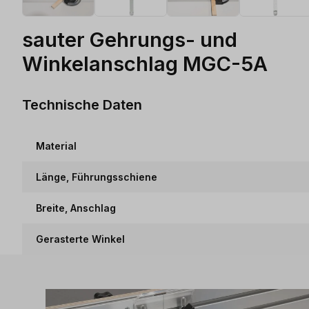
sauter Gehrungs- und
Winkelanschlag MGC-5A
Technische Daten
Material
Länge, Führungsschiene
Breite, Anschlag
Gerasterte Winkel