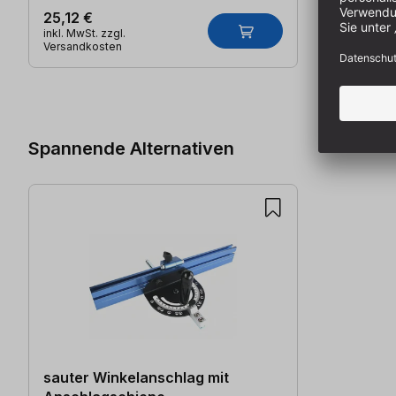
25,12 €
inkl. MwSt. zzgl.
Versandkosten
Produktgalerie überspringen
Spannende Alternativen
sauter Winkelanschlag mit