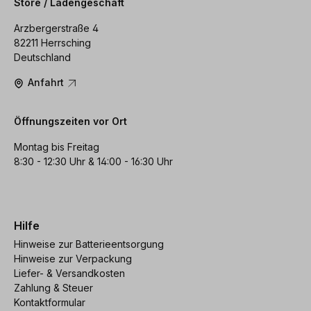
Store / Ladengeschäft
Arzbergerstraße 4
82211 Herrsching
Deutschland
Anfahrt
Öffnungszeiten vor Ort
Montag bis Freitag
8:30 - 12:30 Uhr & 14:00 - 16:30 Uhr
Hilfe
Hinweise zur Batterieentsorgung
Hinweise zur Verpackung
Liefer- & Versandkosten
Zahlung & Steuer
Kontaktformular