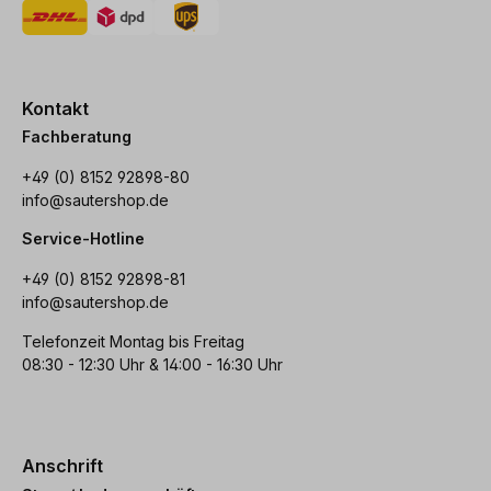
Kontakt
Fachberatung
+49 (0) 8152 92898-80
info@sautershop.de
Service-Hotline
+49 (0) 8152 92898-81
info@sautershop.de
Telefonzeit Montag bis Freitag
08:30 - 12:30 Uhr & 14:00 - 16:30 Uhr
Anschrift