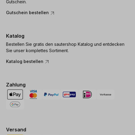
Gutschein.
Gutschein bestellen
Katalog
Bestellen Sie gratis den sautershop Katalog und entdecken
Sie unser komplettes Sortiment.
Katalog bestellen
Zahlung
Versand