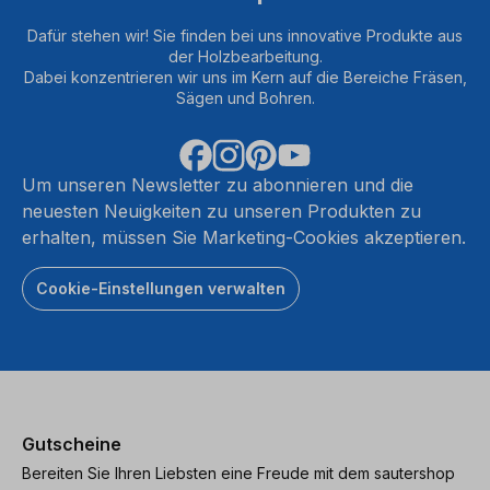
Dafür stehen wir! Sie finden bei uns innovative Produkte aus
der Holzbearbeitung.
Dabei konzentrieren wir uns im Kern auf die Bereiche Fräsen,
Sägen und Bohren.
Um unseren Newsletter zu abonnieren und die
neuesten Neuigkeiten zu unseren Produkten zu
erhalten, müssen Sie Marketing-Cookies akzeptieren.
Cookie-Einstellungen verwalten
Gutscheine
Bereiten Sie Ihren Liebsten eine Freude mit dem sautershop