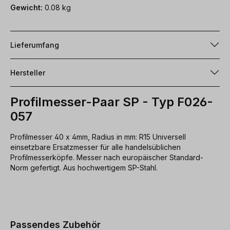
Gewicht:
0.08 kg
Lieferumfang
Hersteller
Profilmesser-Paar SP - Typ F026-
057
Profilmesser 40 x 4mm, Radius in mm: R15 Universell
einsetzbare Ersatzmesser für alle handelsüblichen
Profilmesserköpfe. Messer nach europäischer Standard-
Norm gefertigt. Aus hochwertigem SP-Stahl.
Produktgalerie überspringen
Passendes Zubehör