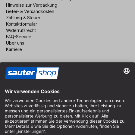
Hinweise zur Verpackung
Liefer- & Versandkosten
Zahlung & Steuer
Kontaktformular
Widerrufsrecht
FAQ-Service
Über uns
Karriere
Vertrag widerrufen
Impressum
AGB
Datenschutz
Cookie-Einstellungen