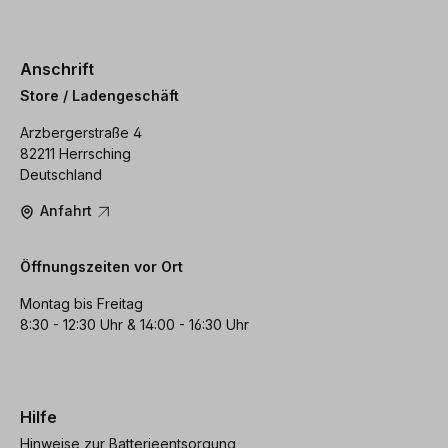
Anschrift
Store / Ladengeschäft
Arzbergerstraße 4
82211 Herrsching
Deutschland
Anfahrt
Öffnungszeiten vor Ort
Montag bis Freitag
8:30 - 12:30 Uhr & 14:00 - 16:30 Uhr
Hilfe
Hinweise zur Batterieentsorgung