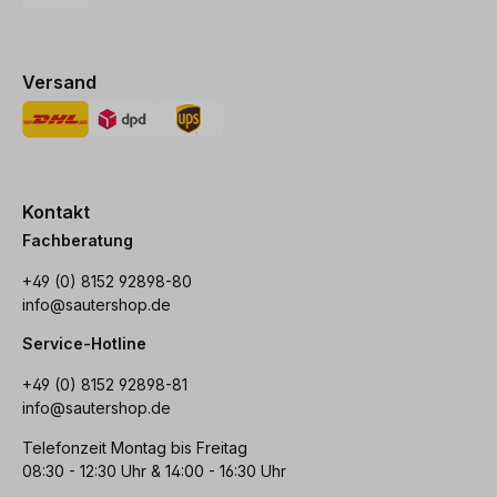
Versand
Kontakt
Fachberatung
+49 (0) 8152 92898-80
info@sautershop.de
Service-Hotline
+49 (0) 8152 92898-81
info@sautershop.de
Telefonzeit Montag bis Freitag
08:30 - 12:30 Uhr & 14:00 - 16:30 Uhr