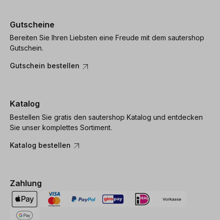
Gutscheine
Bereiten Sie Ihren Liebsten eine Freude mit dem sautershop
Gutschein.
Gutschein bestellen
Katalog
Bestellen Sie gratis den sautershop Katalog und entdecken
Sie unser komplettes Sortiment.
Katalog bestellen
Zahlung