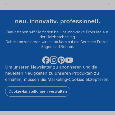
neu. innovativ. professionell.
Dafür stehen wir! Sie finden bei uns innovative Produkte aus
der Holzbearbeitung.
Dabei konzentrieren wir uns im Kern auf die Bereiche Fräsen,
Sägen und Bohren.
Um unseren Newsletter zu abonnieren und die
neuesten Neuigkeiten zu unseren Produkten zu
erhalten, müssen Sie Marketing-Cookies akzeptieren.
Cookie-Einstellungen verwalten