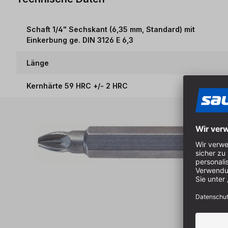
Schaft 1/4" Sechskant (6,35 mm, Standard) mit
Einkerbung ge. DIN 3126 E 6,3
Länge
Kernhärte 59 HRC +/- 2 HRC