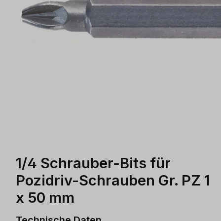
1/4 Schrauber-Bits für
Pozidriv-Schrauben Gr. PZ 1
x 50 mm
Technische Daten