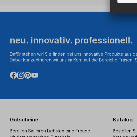
neu. innovativ. professionell.
Dafür stehen wir! Sie finden bei uns innovative Produkte aus d
Dabei konzentrieren wir uns im Kern auf die Bereiche Fräsen,
Gutscheine
Katalog
Bereiten Sie Ihren Liebsten eine Freude
Bestellen S