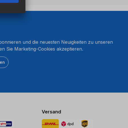
onnieren und die neuesten Neuigkeiten zu unseren
en Sie Marketing-Cookies akzeptieren.
ten
Versand