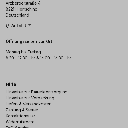
Arzbergerstraße 4
82211 Herrsching
Deutschland
Anfahrt
Öffnungszeiten vor Ort
Montag bis Freitag
8:30 - 12:30 Uhr & 14:00 - 16:30 Uhr
Hilfe
Hinweise zur Batterieentsorgung
Hinweise zur Verpackung
Liefer- & Versandkosten
Zahlung & Steuer
Kontaktformular
Widerrufsrecht
FAQ-Service