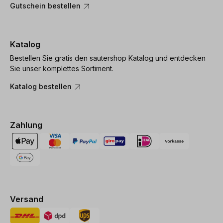
Gutschein bestellen
Katalog
Bestellen Sie gratis den sautershop Katalog und entdecken
Sie unser komplettes Sortiment.
Katalog bestellen
Zahlung
Versand