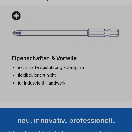
Eigenschaften & Vorteile
extra harte Ausführung - stahlgrau
flexibel, bricht nicht
für Industrie & Handwerk
neu. innovativ. professionell.