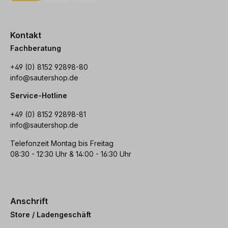
Kontakt
Fachberatung
+49 (0) 8152 92898-80
info@sautershop.de
Service-Hotline
+49 (0) 8152 92898-81
info@sautershop.de
Telefonzeit Montag bis Freitag
08:30 - 12:30 Uhr & 14:00 - 16:30 Uhr
Anschrift
Store / Ladengeschäft