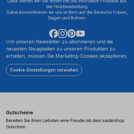
Dafür stehen wir! Sie finden bei uns innovative Produkte aus
der Holzbearbeitung.
Dabei konzentrieren wir uns im Kern auf die Bereiche Fräsen,
Sägen und Bohren.
Um unseren Newsletter zu abonnieren und die
neuesten Neuigkeiten zu unseren Produkten zu
erhalten, müssen Sie Marketing-Cookies akzeptieren.
Cookie-Einstellungen verwalten
Gutscheine
Bereiten Sie Ihren Liebsten eine Freude mit dem sautershop
Gutschein.