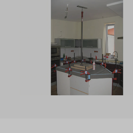
Produktgalerie überspringen