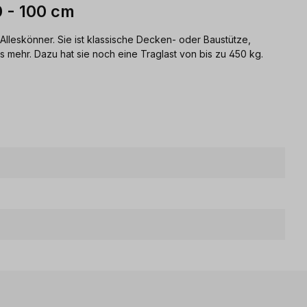
0 - 100 cm
 Alleskönner. Sie ist klassische Decken- oder Baustütze,
es mehr. Dazu hat sie noch eine Traglast von bis zu 450 kg.