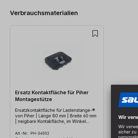
Verbrauchsmaterialien
Ersatz Kontaktfläche für Piher
Montagestütze
Ersatzkontaktfläche für Lastenstange-®
von Piher | Länge 80 mm | Breite 60 mm
| neigbare Kontakfläche, im Winkel
verstellbar
Art.-Nr.:
PH-34502