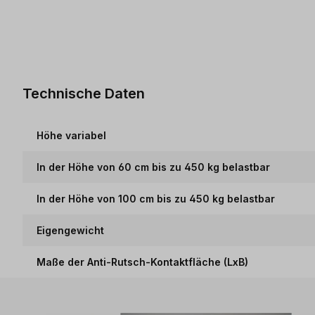
Technische Daten
Höhe variabel
In der Höhe von 60 cm bis zu 450 kg belastbar
In der Höhe von 100 cm bis zu 450 kg belastbar
Eigengewicht
Maße der Anti-Rutsch-Kontaktfläche (LxB)