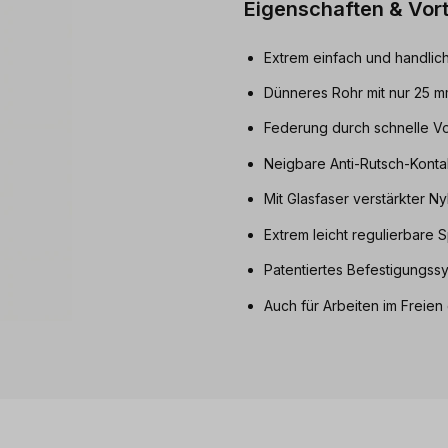
Eigenschaften & Vort
Extrem einfach und handlic
Dünneres Rohr mit nur 25 
Federung durch schnelle V
Neigbare Anti-Rutsch-Konta
Mit Glasfaser verstärkter Ny
Extrem leicht regulierbare 
Patentiertes Befestigungss
Auch für Arbeiten im Freien