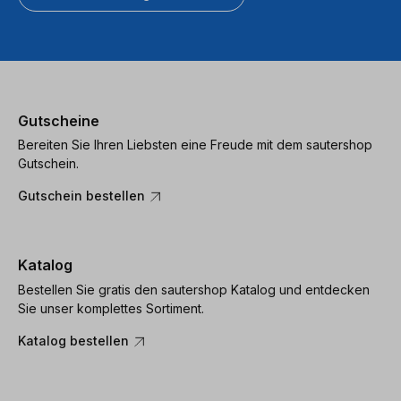
Gutscheine
Bereiten Sie Ihren Liebsten eine Freude mit dem sautershop
Gutschein.
Gutschein bestellen
Katalog
Bestellen Sie gratis den sautershop Katalog und entdecken
Sie unser komplettes Sortiment.
Katalog bestellen