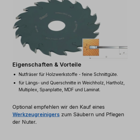
Eigenschaften & Vorteile
Nutfräser für Holzwerkstoffe - feine Schnittgüte.
für Längs- und Querschnitte in Weichholz, Hartholz,
Multiplex, Spanplatte, MDF und Laminat.
Optional empfehlen wir den Kauf eines
Werkzeugreinigers
zum Säubern und Pflegen
der Nuter.