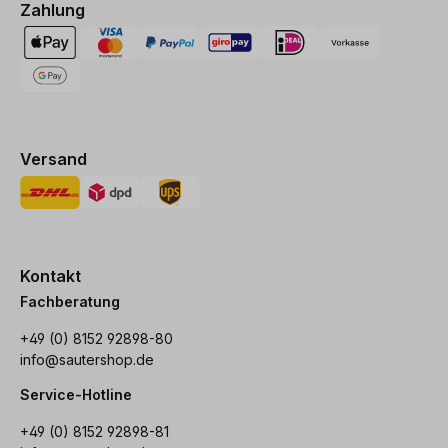
Zahlung
Versand
Kontakt
Fachberatung
+49 (0) 8152 92898-80
info@sautershop.de
Service-Hotline
+49 (0) 8152 92898-81