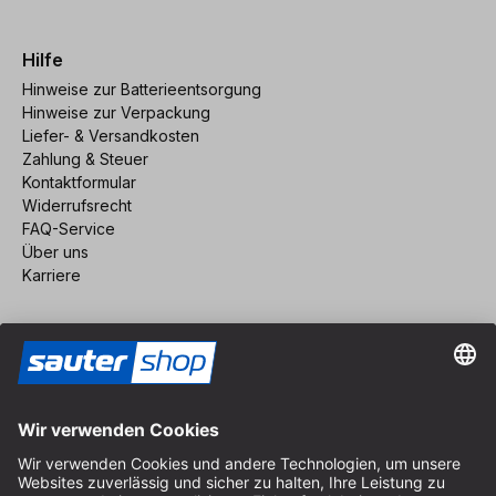
Hilfe
Hinweise zur Batterieentsorgung
Hinweise zur Verpackung
Liefer- & Versandkosten
Zahlung & Steuer
Kontaktformular
Widerrufsrecht
FAQ-Service
Über uns
Karriere
Vertrag widerrufen
Impressum