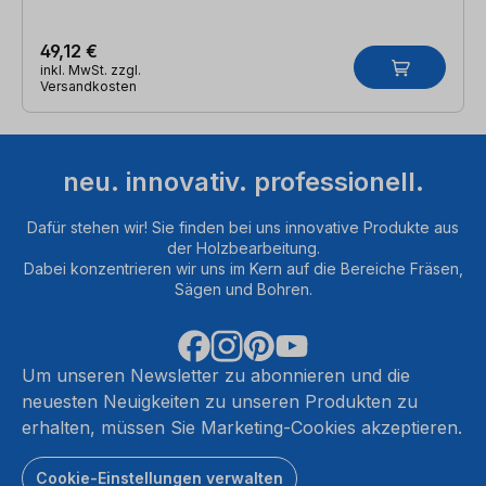
49,12 €
inkl. MwSt. zzgl.
Versandkosten
neu. innovativ. professionell.
Dafür stehen wir! Sie finden bei uns innovative Produkte aus
der Holzbearbeitung.
Dabei konzentrieren wir uns im Kern auf die Bereiche Fräsen,
Sägen und Bohren.
Um unseren Newsletter zu abonnieren und die
neuesten Neuigkeiten zu unseren Produkten zu
erhalten, müssen Sie Marketing-Cookies akzeptieren.
Cookie-Einstellungen verwalten