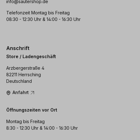
info@sautershop.de
Telefonzeit Montag bis Freitag
08:30 - 12:30 Uhr & 14:00 - 16:30 Uhr
Anschrift
Store / Ladengeschäft
Arzbergerstraße 4
82211 Herrsching
Deutschland
Anfahrt
Öffnungszeiten vor Ort
Montag bis Freitag
8:30 - 12:30 Uhr & 14:00 - 16:30 Uhr