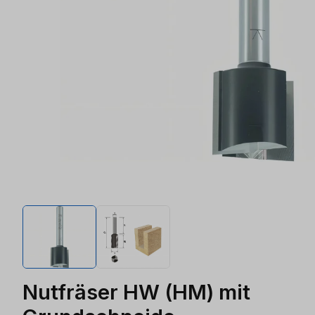
Nutfräser HW (HM) mit