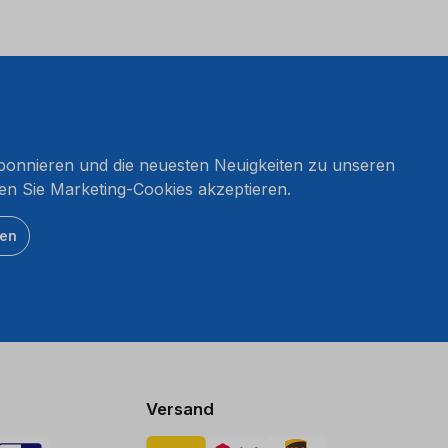
onnieren und die neuesten Neuigkeiten zu unseren
en Sie Marketing-Cookies akzeptieren.
ten
Versand