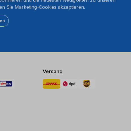
en Sie Marketing-Cookies akzeptieren.
ten
Versand