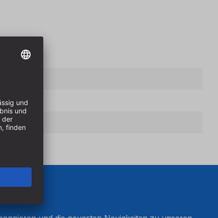
onnieren und die neuesten Neuigkeiten zu unseren