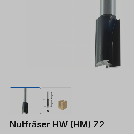
Nutfräser HW (HM) Z2