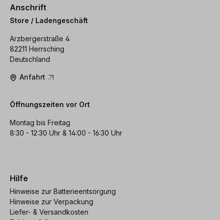
Anschrift
Store / Ladengeschäft
Arzbergerstraße 4
82211 Herrsching
Deutschland
Anfahrt
Öffnungszeiten vor Ort
Montag bis Freitag
8:30 - 12:30 Uhr & 14:00 - 16:30 Uhr
Hilfe
Hinweise zur Batterieentsorgung
Hinweise zur Verpackung
Liefer- & Versandkosten