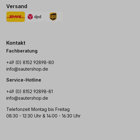
Versand
Kontakt
Fachberatung
+49 (0) 8152 92898-80
info@sautershop.de
Service-Hotline
+49 (0) 8152 92898-81
info@sautershop.de
Telefonzeit Montag bis Freitag
08:30 - 12:30 Uhr & 14:00 - 16:30 Uhr