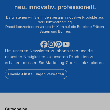
neu. innovativ. professionell.
Dafür stehen wir! Sie finden bei uns innovative Produkte aus
der Holzbearbeitung.
Dabei konzentrieren wir uns im Kern auf die Bereiche Fräsen,
Sägen und Bohren.
Um unseren Newsletter zu abonnieren und die
neuesten Neuigkeiten zu unseren Produkten zu
erhalten, müssen Sie Marketing-Cookies akzeptieren.
Cookie-Einstellungen verwalten
Gutscheine