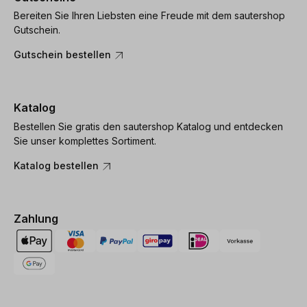
Bereiten Sie Ihren Liebsten eine Freude mit dem sautershop
Gutschein.
Gutschein bestellen
Katalog
Bestellen Sie gratis den sautershop Katalog und entdecken
Sie unser komplettes Sortiment.
Katalog bestellen
Zahlung