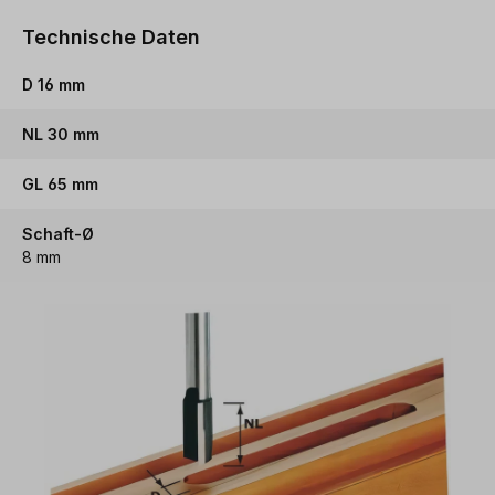
Technische Daten
D 16 mm
NL 30 mm
GL 65 mm
Schaft-Ø
8 mm