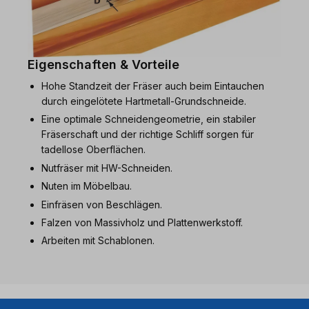
Eigenschaften & Vorteile
Hohe Standzeit der Fräser auch beim Eintauchen
durch eingelötete Hartmetall-Grundschneide.
Eine optimale Schneidengeometrie, ein stabiler
Fräserschaft und der richtige Schliff sorgen für
tadellose Oberflächen.
Nutfräser mit HW-Schneiden.
Nuten im Möbelbau.
Einfräsen von Beschlägen.
Falzen von Massivholz und Plattenwerkstoff.
Arbeiten mit Schablonen.