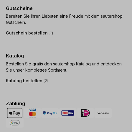
Gutscheine
Bereiten Sie Ihren Liebsten eine Freude mit dem sautershop
Gutschein.
Gutschein bestellen
Katalog
Bestellen Sie gratis den sautershop Katalog und entdecken
Sie unser komplettes Sortiment.
Katalog bestellen
Zahlung