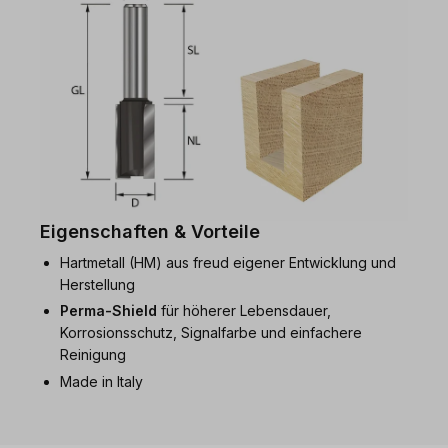
Eigenschaften & Vorteile
Hartmetall (HM) aus freud eigener Entwicklung und
Herstellung
Perma-Shield
für höherer Lebensdauer,
Korrosionsschutz, Signalfarbe und einfachere
Reinigung
Made in Italy