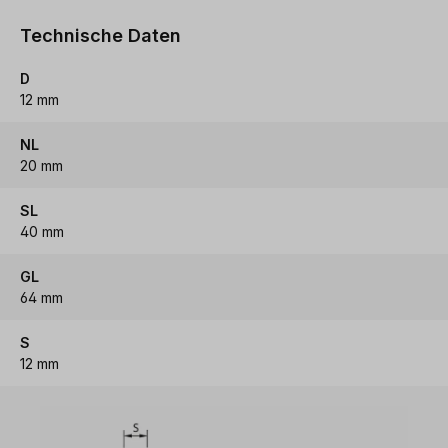
Technische Daten
D
12 mm
NL
20 mm
SL
40 mm
GL
64 mm
S
12 mm