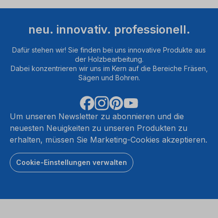
neu. innovativ. professionell.
Dafür stehen wir! Sie finden bei uns innovative Produkte aus
der Holzbearbeitung.
Dabei konzentrieren wir uns im Kern auf die Bereiche Fräsen,
Sägen und Bohren.
Um unseren Newsletter zu abonnieren und die
neuesten Neuigkeiten zu unseren Produkten zu
erhalten, müssen Sie Marketing-Cookies akzeptieren.
Cookie-Einstellungen verwalten