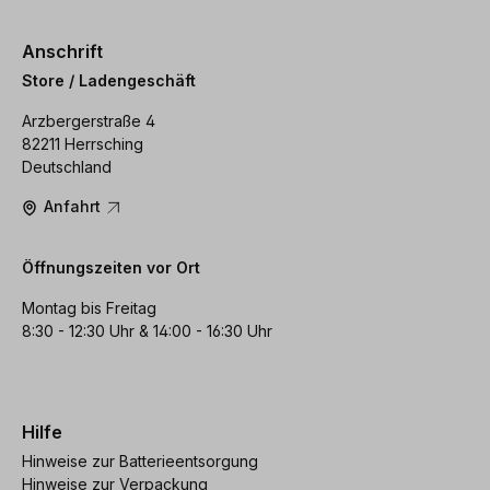
Anschrift
Store / Ladengeschäft
Arzbergerstraße 4
82211 Herrsching
Deutschland
Anfahrt
Öffnungszeiten vor Ort
Montag bis Freitag
8:30 - 12:30 Uhr & 14:00 - 16:30 Uhr
Hilfe
Hinweise zur Batterieentsorgung
Hinweise zur Verpackung