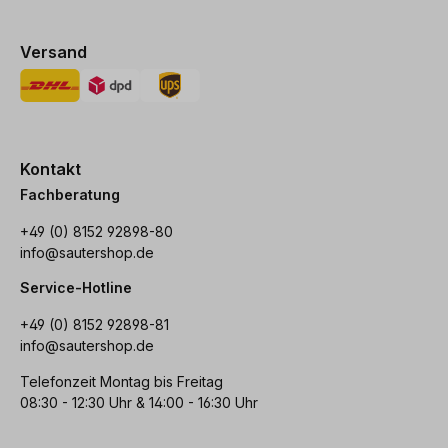
Versand
Kontakt
Fachberatung
+49 (0) 8152 92898-80
info@sautershop.de
Service-Hotline
+49 (0) 8152 92898-81
info@sautershop.de
Telefonzeit Montag bis Freitag
08:30 - 12:30 Uhr & 14:00 - 16:30 Uhr