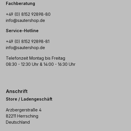
Fachberatung
+49 (0) 8152 92898-80
info@sautershop.de
Service-Hotline
+49 (0) 8152 92898-81
info@sautershop.de
Telefonzeit Montag bis Freitag
08:30 - 12:30 Uhr & 14:00 - 16:30 Uhr
Anschrift
Store / Ladengeschäft
Arzbergerstraße 4
82211 Herrsching
Deutschland