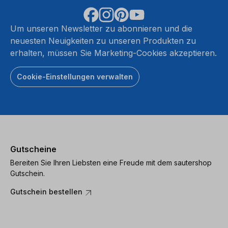
Um unseren Newsletter zu abonnieren und die
neuesten Neuigkeiten zu unseren Produkten zu
erhalten, müssen Sie Marketing-Cookies akzeptieren.
Cookie-Einstellungen verwalten
Gutscheine
Bereiten Sie Ihren Liebsten eine Freude mit dem sautershop
Gutschein.
Gutschein bestellen