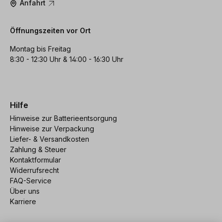
Anfahrt
Öffnungszeiten vor Ort
Montag bis Freitag
8:30 - 12:30 Uhr & 14:00 - 16:30 Uhr
Hilfe
Hinweise zur Batterieentsorgung
Hinweise zur Verpackung
Liefer- & Versandkosten
Zahlung & Steuer
Kontaktformular
Widerrufsrecht
FAQ-Service
Über uns
Karriere