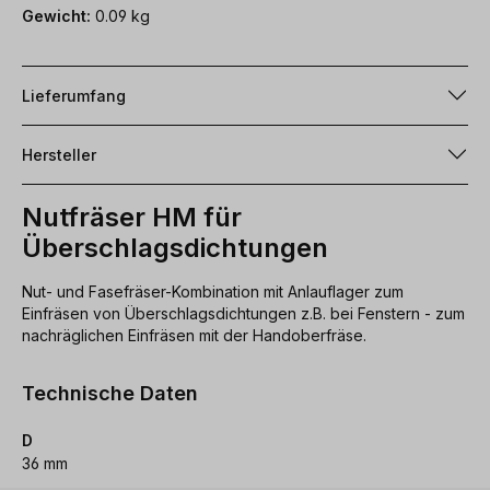
Gewicht:
0.09 kg
Lieferumfang
Hersteller
Nutfräser HM für
Überschlagsdichtungen
Nut- und Fasefräser-Kombination mit Anlauflager zum
Einfräsen von Überschlagsdichtungen z.B. bei Fenstern - zum
nachräglichen Einfräsen mit der Handoberfräse.
Technische Daten
D
36 mm