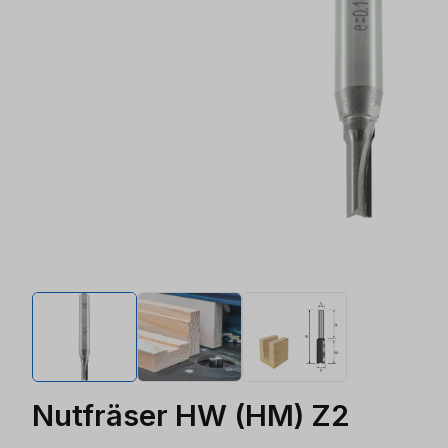
Nutfräser HW (HM) Z2