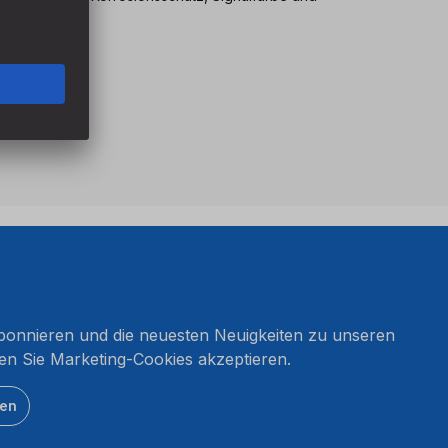
onnieren und die neuesten Neuigkeiten zu unseren
en Sie Marketing-Cookies akzeptieren.
ten