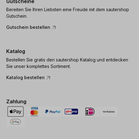
Gutscheine
Bereiten Sie Ihren Liebsten eine Freude mit dem sautershop
Gutschein.
Gutschein bestellen
Katalog
Bestellen Sie gratis den sautershop Katalog und entdecken
Sie unser komplettes Sortiment.
Katalog bestellen
Zahlung