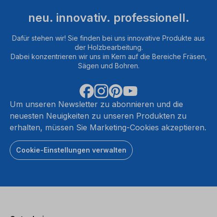
neu. innovativ. professionell.
Dafür stehen wir! Sie finden bei uns innovative Produkte aus
der Holzbearbeitung.
Dabei konzentrieren wir uns im Kern auf die Bereiche Fräsen,
Sägen und Bohren.
Um unseren Newsletter zu abonnieren und die
neuesten Neuigkeiten zu unseren Produkten zu
erhalten, müssen Sie Marketing-Cookies akzeptieren.
Cookie-Einstellungen verwalten