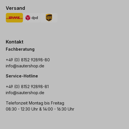
Versand
Kontakt
Fachberatung
+49 (0) 8152 92898-80
info@sautershop.de
Service-Hotline
+49 (0) 8152 92898-81
info@sautershop.de
Telefonzeit Montag bis Freitag
08:30 - 12:30 Uhr & 14:00 - 16:30 Uhr