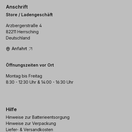
Anschrift
Store / Ladengeschäft
Arzbergerstraße 4
82211 Herrsching
Deutschland
Anfahrt
Öffnungszeiten vor Ort
Montag bis Freitag
8:30 - 12:30 Uhr & 14:00 - 16:30 Uhr
Hilfe
Hinweise zur Batterieentsorgung
Hinweise zur Verpackung
Liefer- & Versandkosten