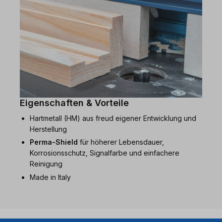
Eigenschaften & Vorteile
Hartmetall (HM) aus freud eigener Entwicklung und
Herstellung
Perma-Shield
für höherer Lebensdauer,
Korrosionsschutz, Signalfarbe und einfachere
Reinigung
Made in Italy