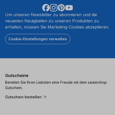
Um unseren Newsletter zu abonnieren und die
neuesten Neuigkeiten zu unseren Produkten zu
erhalten, müssen Sie Marketing-Cookies akzeptieren.
Cookie-Einstellungen verwalten
Gutscheine
Bereiten Sie Ihren Liebsten eine Freude mit dem sautershop
Gutschein.
Gutschein bestellen