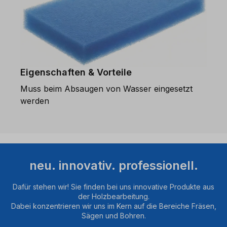
Eigenschaften & Vorteile
Muss beim Absaugen von Wasser eingesetzt
werden
neu. innovativ. professionell.
Dafür stehen wir! Sie finden bei uns innovative Produkte aus
der Holzbearbeitung.
Dabei konzentrieren wir uns im Kern auf die Bereiche Fräsen,
Sägen und Bohren.