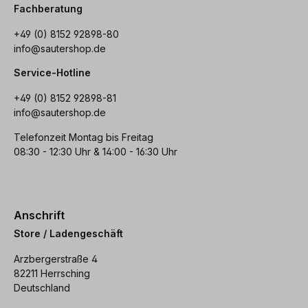
Fachberatung
+49 (0) 8152 92898-80
info@sautershop.de
Service-Hotline
+49 (0) 8152 92898-81
info@sautershop.de
Telefonzeit Montag bis Freitag
08:30 - 12:30 Uhr & 14:00 - 16:30 Uhr
Anschrift
Store / Ladengeschäft
Arzbergerstraße 4
82211 Herrsching
Deutschland