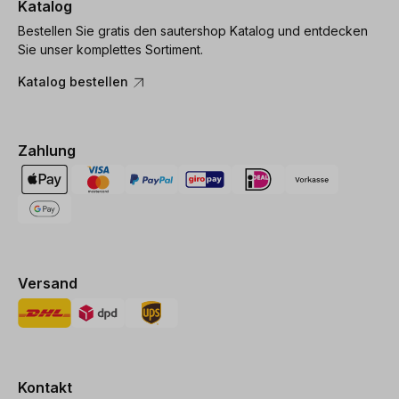
Katalog
Bestellen Sie gratis den sautershop Katalog und entdecken
Sie unser komplettes Sortiment.
Katalog bestellen
Zahlung
Versand
Kontakt