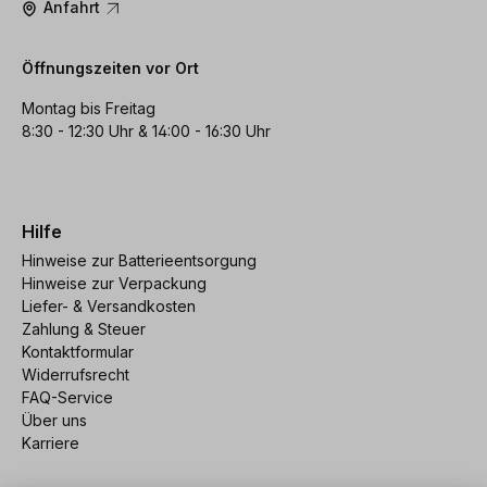
Anfahrt
Öffnungszeiten vor Ort
Montag bis Freitag
8:30 - 12:30 Uhr & 14:00 - 16:30 Uhr
Hilfe
Hinweise zur Batterieentsorgung
Hinweise zur Verpackung
Liefer- & Versandkosten
Zahlung & Steuer
Kontaktformular
Widerrufsrecht
FAQ-Service
Über uns
Karriere