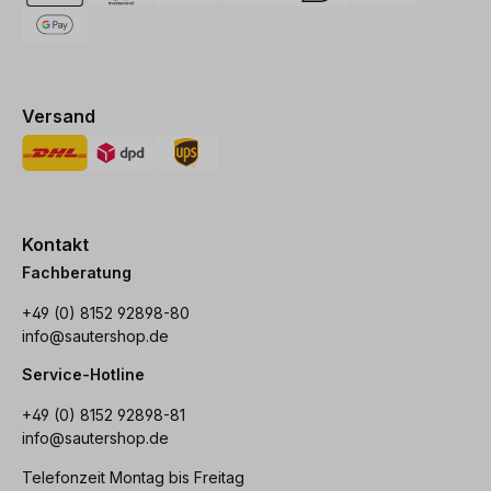
Versand
Kontakt
Fachberatung
+49 (0) 8152 92898-80
info@sautershop.de
Service-Hotline
+49 (0) 8152 92898-81
info@sautershop.de
Telefonzeit Montag bis Freitag