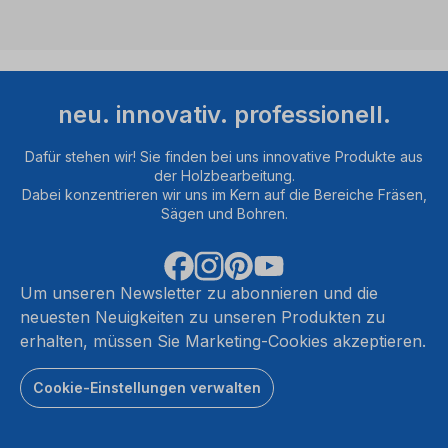
neu. innovativ. professionell.
Dafür stehen wir! Sie finden bei uns innovative Produkte aus
der Holzbearbeitung.
Dabei konzentrieren wir uns im Kern auf die Bereiche Fräsen,
Sägen und Bohren.
Um unseren Newsletter zu abonnieren und die
neuesten Neuigkeiten zu unseren Produkten zu
erhalten, müssen Sie Marketing-Cookies akzeptieren.
Cookie-Einstellungen verwalten