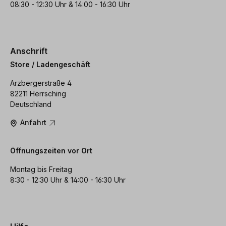
08:30 - 12:30 Uhr & 14:00 - 16:30 Uhr
Anschrift
Store / Ladengeschäft
Arzbergerstraße 4
82211 Herrsching
Deutschland
Anfahrt
Öffnungszeiten vor Ort
Montag bis Freitag
8:30 - 12:30 Uhr & 14:00 - 16:30 Uhr