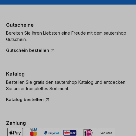
Gutscheine
Bereiten Sie Ihren Liebsten eine Freude mit dem sautershop
Gutschein.
Gutschein bestellen
Katalog
Bestellen Sie gratis den sautershop Katalog und entdecken
Sie unser komplettes Sortiment.
Katalog bestellen
Zahlung