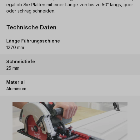
egal ob Sie Platten mit einer Länge von bis zu 50“ längs, quer
oder schräg schneiden.
Technische Daten
Länge Führungsschiene
1270 mm
Schneidtiefe
25 mm
Material
Aluminium