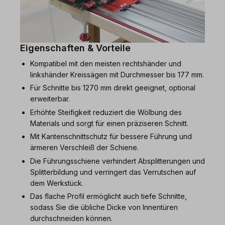
Eigenschaften & Vorteile
Kompatibel mit den meisten rechtshänder und
linkshänder Kreissägen mit Durchmesser bis 177 mm.
Für Schnitte bis 1270 mm direkt geeignet, optional
erweiterbar.
Erhöhte Steifigkeit reduziert die Wölbung des
Materials und sorgt für einen präziseren Schnitt.
Mit Kantenschnittschutz für bessere Führung und
ärmeren Verschleiß der Schiene.
Die Führungsschiene verhindert Absplitterungen und
Splitterbildung und verringert das Verrutschen auf
dem Werkstück.
Das flache Profil ermöglicht auch tiefe Schnitte,
sodass Sie die übliche Dicke von Innentüren
durchschneiden können.