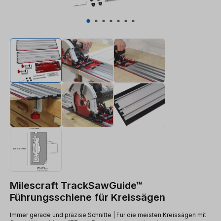
Milescraft TrackSawGuide™
Führungsschiene für Kreissägen
Immer gerade und präzise Schnitte | Für die meisten Kreissägen mit