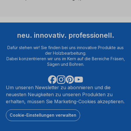
neu. innovativ. professionell.
Dafür stehen wir! Sie finden bei uns innovative Produkte aus
der Holzbearbeitung.
Dabei konzentrieren wir uns im Kern auf die Bereiche Fräsen,
Sägen und Bohren.
Um unseren Newsletter zu abonnieren und die
neuesten Neuigkeiten zu unseren Produkten zu
erhalten, müssen Sie Marketing-Cookies akzeptieren.
Cookie-Einstellungen verwalten