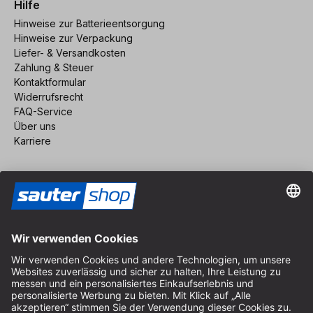
Hilfe
Hinweise zur Batterieentsorgung
Hinweise zur Verpackung
Liefer- & Versandkosten
Zahlung & Steuer
Kontaktformular
Widerrufsrecht
FAQ-Service
Über uns
Karriere
Vertrag widerrufen
Impressum
AGB
Datenschutz