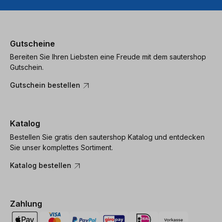
Gutscheine
Bereiten Sie Ihren Liebsten eine Freude mit dem sautershop
Gutschein.
Gutschein bestellen
Katalog
Bestellen Sie gratis den sautershop Katalog und entdecken
Sie unser komplettes Sortiment.
Katalog bestellen
Zahlung