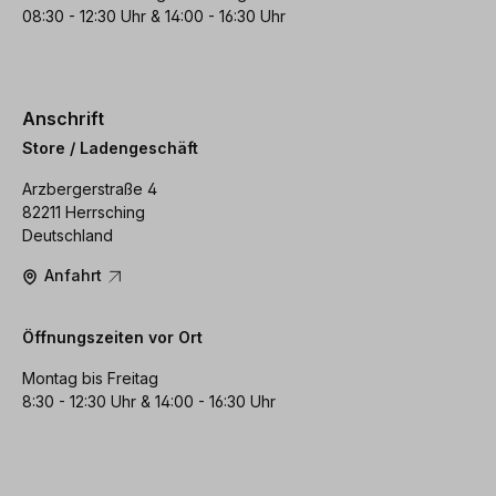
08:30 - 12:30 Uhr & 14:00 - 16:30 Uhr
Anschrift
Store / Ladengeschäft
Arzbergerstraße 4
82211 Herrsching
Deutschland
Anfahrt
Öffnungszeiten vor Ort
Montag bis Freitag
8:30 - 12:30 Uhr & 14:00 - 16:30 Uhr