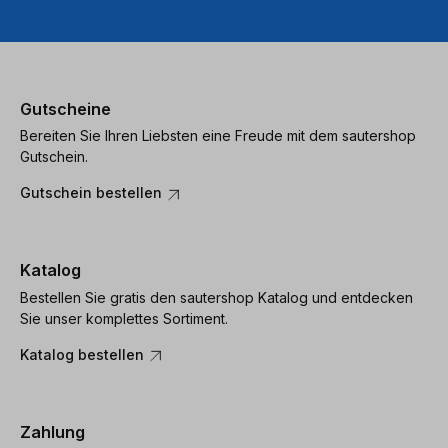
Gutscheine
Bereiten Sie Ihren Liebsten eine Freude mit dem sautershop
Gutschein.
Gutschein bestellen
Katalog
Bestellen Sie gratis den sautershop Katalog und entdecken
Sie unser komplettes Sortiment.
Katalog bestellen
Zahlung