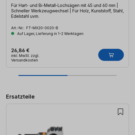
Für Hart- und Bi-Metall-Lochsägen mit 45 und 60 mm |
Schneller Werkzeugwechsel | Für Holz, Kunststoff, Stahl,
Edelstahl uvm.
Art.-Nr.:
FT-MX20-0020-B
Auf Lager, Lieferung in 1-2 Werktagen
26,86 €
inkl. MwSt. zzgl.
Versandkosten
Produktgalerie überspringen
Ersatzteile