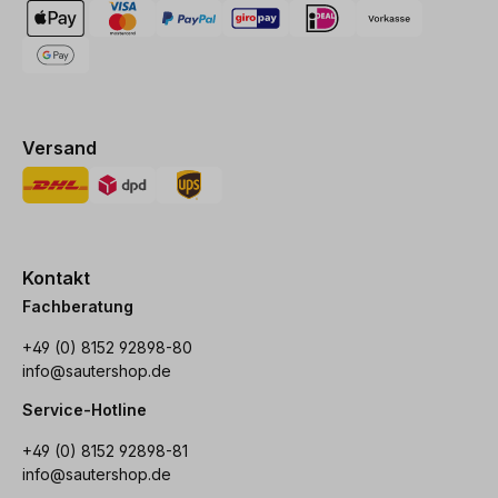
Versand
Kontakt
Fachberatung
+49 (0) 8152 92898-80
info@sautershop.de
Service-Hotline
+49 (0) 8152 92898-81
info@sautershop.de