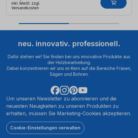
inkl. MwSt. zzgl.
Versandkosten
neu. innovativ. professionell.
Dafür stehen wir! Sie finden bei uns innovative Produkte aus
der Holzbearbeitung.
Dabei konzentrieren wir uns im Kern auf die Bereiche Fräsen,
Sägen und Bohren.
Um unseren Newsletter zu abonnieren und die
neuesten Neuigkeiten zu unseren Produkten zu
erhalten, müssen Sie Marketing-Cookies akzeptieren.
Cookie-Einstellungen verwalten