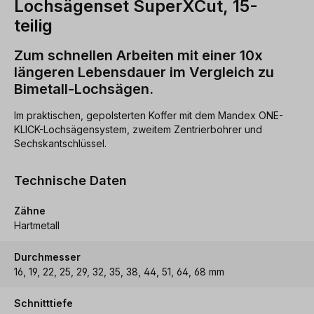
Lochsägenset SuperXCut, 15-
teilig
Zum schnellen Arbeiten mit einer 10x
längeren Lebensdauer im Vergleich zu
Bimetall-Lochsägen.
Im praktischen, gepolsterten Koffer mit dem Mandex ONE-
KLICK-Lochsägensystem, zweitem Zentrierbohrer und
Sechskantschlüssel.
Technische Daten
Zähne
Hartmetall
Durchmesser
16, 19, 22, 25, 29, 32, 35, 38, 44, 51, 64, 68 mm
Schnitttiefe