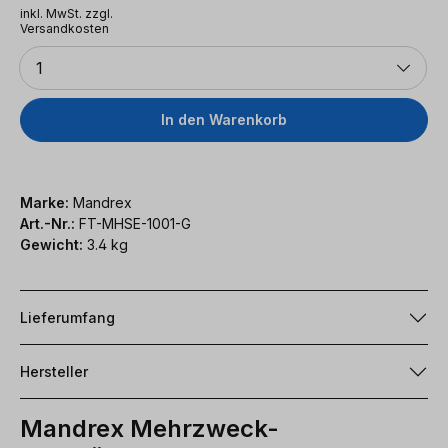
inkl. MwSt. zzgl.
Versandkosten
Anzahl
1
In den Warenkorb
Marke:
Mandrex
Art.-Nr.:
FT-MHSE-1001-G
Gewicht:
3.4 kg
Lieferumfang
Hersteller
Mandrex Mehrzweck-