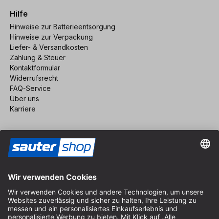
Hilfe
Hinweise zur Batterieentsorgung
Hinweise zur Verpackung
Liefer- & Versandkosten
Zahlung & Steuer
Kontaktformular
Widerrufsrecht
FAQ-Service
Über uns
Karriere
Vertrag widerrufen
Impressum
AGB