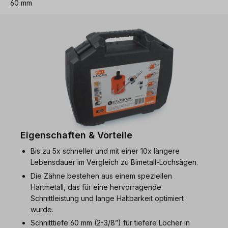
60 mm
Eigenschaften & Vorteile
Bis zu 5x schneller und mit einer 10x längere
Lebensdauer im Vergleich zu Bimetall-Lochsägen.
Die Zähne bestehen aus einem speziellen
Hartmetall, das für eine hervorragende
Schnittleistung und lange Haltbarkeit optimiert
wurde.
Schnitttiefe 60 mm (2-3/8”) für tiefere Löcher in