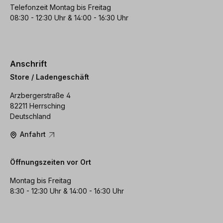
Telefonzeit Montag bis Freitag
08:30 - 12:30 Uhr & 14:00 - 16:30 Uhr
Anschrift
Store / Ladengeschäft
Arzbergerstraße 4
82211 Herrsching
Deutschland
Anfahrt
Öffnungszeiten vor Ort
Montag bis Freitag
8:30 - 12:30 Uhr & 14:00 - 16:30 Uhr