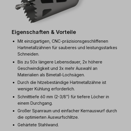
Eigenschaften & Vorteile
Mit einzigartigen, CNC-präzisionsgeschliffenen
Hartmetallzähnen für sauberes und leistungsstarkes
Schneiden.
Bis zu 50x längere Lebensdauer, 2x höhere
Geschwindigkeit und 3x mehr Auswahl an
Materialien als Bimetall-Lochsägen.
Durch die hitzebeständige Hartmetallzähne ist
weniger Kühlung erforderlich.
Schnitttiefe 60 mm (2-3/8”) für tiefere Löcher in
einem Durchgang.
Großer Spanraum und einfacher Kernauswurf durch
die optimierten Auswurfschlitze.
Gehärtete Stahlwand.