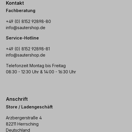
Kontakt
Fachberatung
+49 (0) 8152 92898-80
info@sautershop.de
Service-Hotline
+49 (0) 8152 92898-81
info@sautershop.de
Telefonzeit Montag bis Freitag
08:30 - 12:30 Uhr & 14:00 - 16:30 Uhr
Anschrift
Store / Ladengeschäft
Arzbergerstraße 4
82211 Herrsching
Deutschland