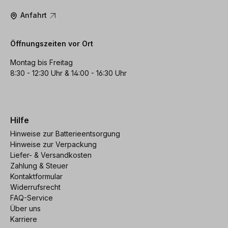
Anfahrt
Öffnungszeiten vor Ort
Montag bis Freitag
8:30 - 12:30 Uhr & 14:00 - 16:30 Uhr
Hilfe
Hinweise zur Batterieentsorgung
Hinweise zur Verpackung
Liefer- & Versandkosten
Zahlung & Steuer
Kontaktformular
Widerrufsrecht
FAQ-Service
Über uns
Karriere