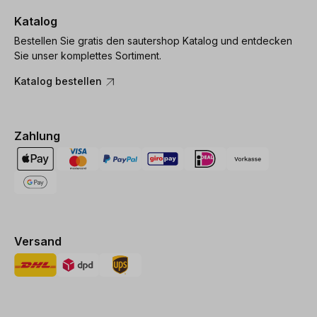
Katalog
Bestellen Sie gratis den sautershop Katalog und entdecken
Sie unser komplettes Sortiment.
Katalog bestellen
Zahlung
Versand