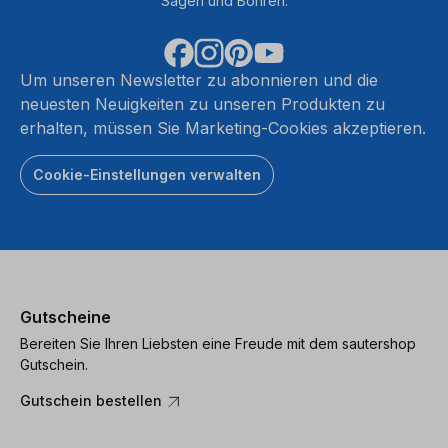
Sägen und Bohren.
Um unseren Newsletter zu abonnieren und die
neuesten Neuigkeiten zu unseren Produkten zu
erhalten, müssen Sie Marketing-Cookies akzeptieren.
Cookie-Einstellungen verwalten
Gutscheine
Bereiten Sie Ihren Liebsten eine Freude mit dem sautershop
Gutschein.
Gutschein bestellen