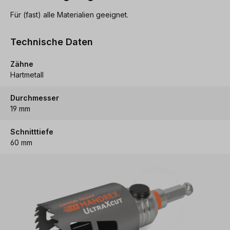
Für (fast) alle Materialien geeignet.
Technische Daten
Zähne
Hartmetall
Durchmesser
19 mm
Schnitttiefe
60 mm