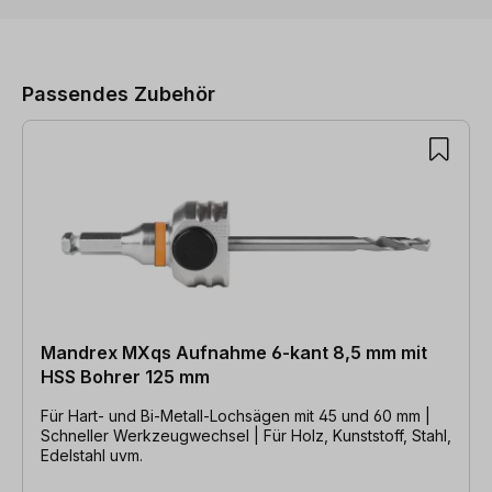
Produktgalerie überspringen
Passendes Zubehör
Mandrex MXqs Aufnahme 6-kant 8,5 mm mit
HSS Bohrer 125 mm
Für Hart- und Bi-Metall-Lochsägen mit 45 und 60 mm |
Schneller Werkzeugwechsel | Für Holz, Kunststoff, Stahl,
Edelstahl uvm.