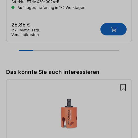
Art.-Nr.:
FT-MX20-0024-B
Auf Lager, Lieferung in 1-2 Werktagen
26,86 €
inkl. MwSt. zzgl.
Versandkosten
Produktgalerie überspringen
Das könnte Sie auch interessieren