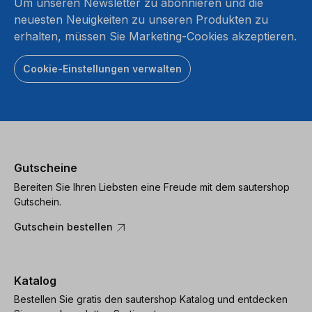
Um unseren Newsletter zu abonnieren und die
neuesten Neuigkeiten zu unseren Produkten zu
erhalten, müssen Sie Marketing-Cookies akzeptieren.
Cookie-Einstellungen verwalten
Gutscheine
Bereiten Sie Ihren Liebsten eine Freude mit dem sautershop
Gutschein.
Gutschein bestellen
Katalog
Bestellen Sie gratis den sautershop Katalog und entdecken