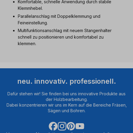
Komfortable, schnelle Anwendung durch stabile
Klemmhebel.
Parallelanschlag mit Doppelklemmung und
Feineinstellung.
Multifunktionsanschlag mit neuem Stangenhalter
schnell zu positionieren und komfortabel zu
klemmen.
neu. innovativ. professionell.
Dafür stehen wir! Sie finden bei uns innovative Produkte aus
der Holzbearbeitung.
Dabei konzentrieren wir uns im Kern auf die Bereiche Fräsen,
Sägen und Bohren.