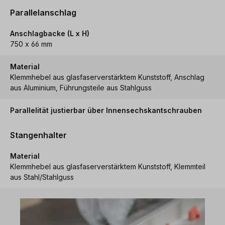
Parallelanschlag
Anschlagbacke (L x H)
750 x 66 mm
Material
Klemmhebel aus glasfaserverstärktem Kunststoff, Anschlag
aus Aluminium, Führungsteile aus Stahlguss
Parallelität justierbar über Innensechskantschrauben
Stangenhalter
Material
Klemmhebel aus glasfaserverstärktem Kunststoff, Klemmteil
aus Stahl/Stahlguss