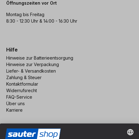
Öffnungszeiten vor Ort
Montag bis Freitag
8:30 - 12:30 Uhr & 14:00 - 16:30 Uhr
Hilfe
Hinweise zur Batterieentsorgung
Hinweise zur Verpackung
Liefer- & Versandkosten
Zahlung & Steuer
Kontaktformular
Widerrufsrecht
FAQ-Service
Über uns
Karriere
Vertrag widerrufen