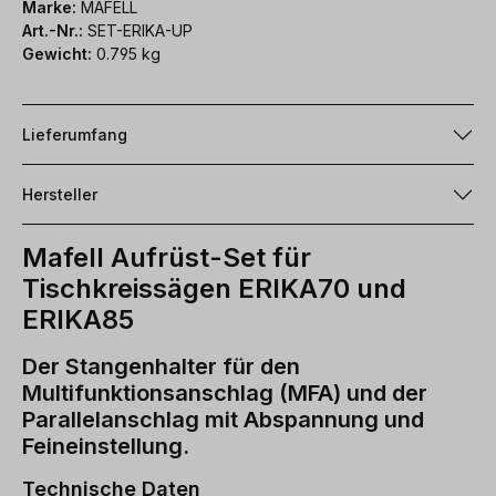
Marke:
MAFELL
Art.-Nr.:
SET-ERIKA-UP
Gewicht:
0.795 kg
Lieferumfang
Hersteller
Mafell Aufrüst-Set für
Tischkreissägen ERIKA70 und
ERIKA85
Der Stangenhalter für den
Multifunktionsanschlag (MFA) und der
Parallelanschlag mit Abspannung und
Feineinstellung.
Technische Daten