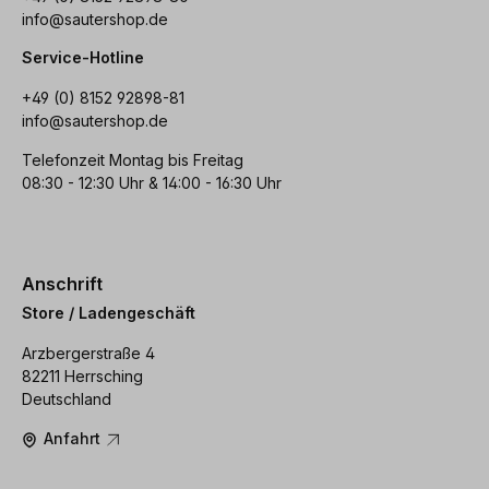
info@sautershop.de
Service-Hotline
+49 (0) 8152 92898-81
info@sautershop.de
Telefonzeit Montag bis Freitag
08:30 - 12:30 Uhr & 14:00 - 16:30 Uhr
Anschrift
Store / Ladengeschäft
Arzbergerstraße 4
82211 Herrsching
Deutschland
Anfahrt