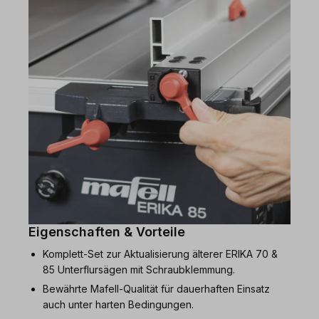
Eigenschaften & Vorteile
Komplett-Set zur Aktualisierung älterer ERIKA 70 &
85 Unterflursägen mit Schraubklemmung.
Bewährte Mafell-Qualität für dauerhaften Einsatz
auch unter harten Bedingungen.