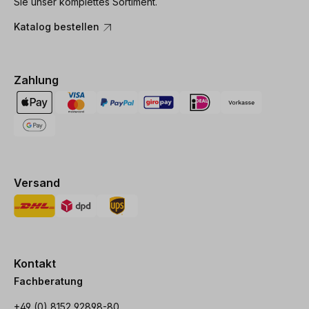
Sie unser komplettes Sortiment.
Katalog bestellen
Zahlung
Versand
Kontakt
Fachberatung
+49 (0) 8152 92898-80