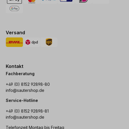
Versand
Kontakt
Fachberatung
+49 (0) 8152 92898-80
info@sautershop.de
Service-Hotline
+49 (0) 8152 92898-81
info@sautershop.de
Telefonzeit Montag bis Freitag