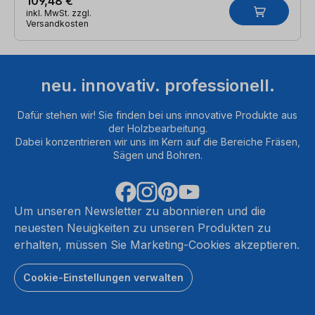
109,48 €
inkl. MwSt. zzgl.
Versandkosten
neu. innovativ. professionell.
Dafür stehen wir! Sie finden bei uns innovative Produkte aus
der Holzbearbeitung.
Dabei konzentrieren wir uns im Kern auf die Bereiche Fräsen,
Sägen und Bohren.
Um unseren Newsletter zu abonnieren und die
neuesten Neuigkeiten zu unseren Produkten zu
erhalten, müssen Sie Marketing-Cookies akzeptieren.
Cookie-Einstellungen verwalten