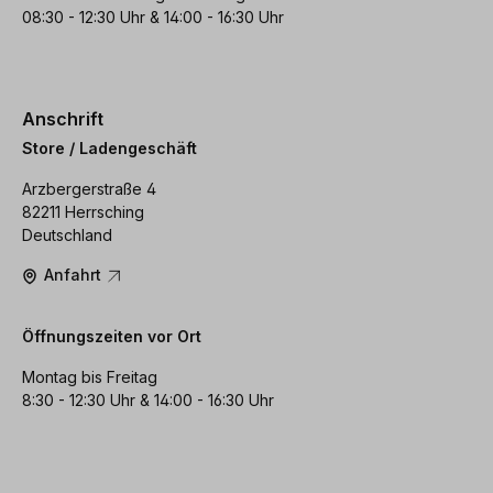
08:30 - 12:30 Uhr & 14:00 - 16:30 Uhr
Anschrift
Store / Ladengeschäft
Arzbergerstraße 4
82211 Herrsching
Deutschland
Anfahrt
Öffnungszeiten vor Ort
Montag bis Freitag
8:30 - 12:30 Uhr & 14:00 - 16:30 Uhr