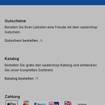
Gutscheine
Bereiten Sie Ihren Liebsten eine Freude mit dem sautershop
Gutschein.
Gutschein bestellen
Katalog
Bestellen Sie gratis den sautershop Katalog und entdecken
Sie unser komplettes Sortiment.
Katalog bestellen
Zahlung