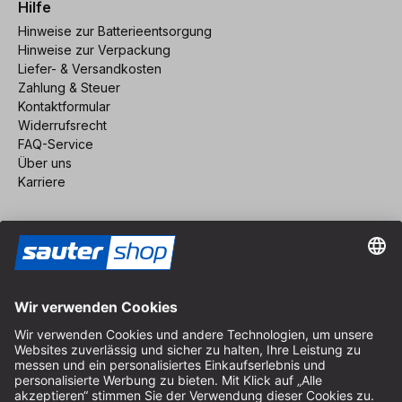
Hilfe
Hinweise zur Batterieentsorgung
Hinweise zur Verpackung
Liefer- & Versandkosten
Zahlung & Steuer
Kontaktformular
Widerrufsrecht
FAQ-Service
Über uns
Karriere
Vertrag widerrufen
Impressum
AGB
Datenschutz