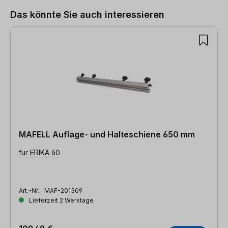
Das könnte Sie auch interessieren
MAFELL Auflage- und Halteschiene 650 mm
für ERIKA 60
Art.-Nr.:
MAF-201309
Lieferzeit 2 Werktage