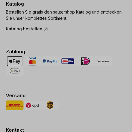
Katalog
Bestellen Sie gratis den sautershop Katalog und entdecken
Sie unser komplettes Sortiment.
Katalog bestellen
Zahlung
Versand
Kontakt