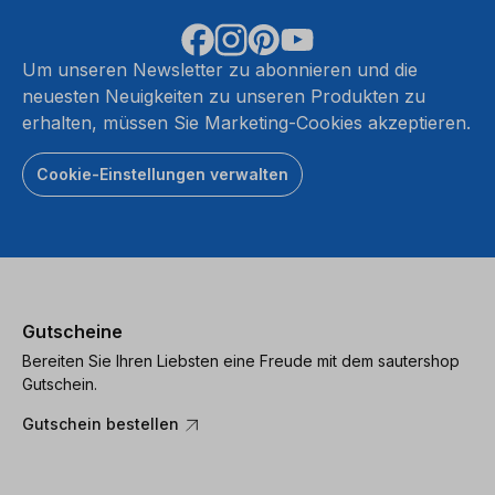
Um unseren Newsletter zu abonnieren und die
neuesten Neuigkeiten zu unseren Produkten zu
erhalten, müssen Sie Marketing-Cookies akzeptieren.
Cookie-Einstellungen verwalten
Gutscheine
Bereiten Sie Ihren Liebsten eine Freude mit dem sautershop
Gutschein.
Gutschein bestellen