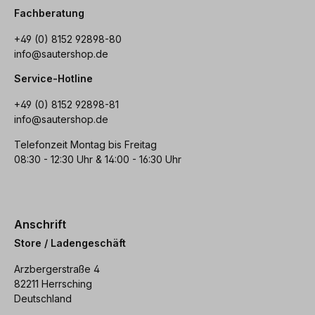
Fachberatung
+49 (0) 8152 92898-80
info@sautershop.de
Service-Hotline
+49 (0) 8152 92898-81
info@sautershop.de
Telefonzeit Montag bis Freitag
08:30 - 12:30 Uhr & 14:00 - 16:30 Uhr
Anschrift
Store / Ladengeschäft
Arzbergerstraße 4
82211 Herrsching
Deutschland