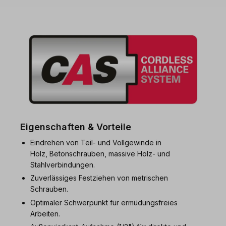
Eigenschaften & Vorteile
Eindrehen von Teil- und Vollgewinde in
Holz, Betonschrauben, massive Holz- und
Stahlverbindungen.
Zuverlässiges Festziehen von metrischen
Schrauben.
Optimaler Schwerpunkt für ermüdungsfreies
Arbeiten.