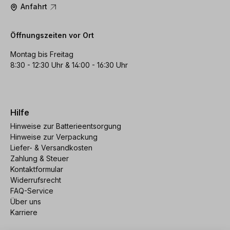
Anfahrt
Öffnungszeiten vor Ort
Montag bis Freitag
8:30 - 12:30 Uhr & 14:00 - 16:30 Uhr
Hilfe
Hinweise zur Batterieentsorgung
Hinweise zur Verpackung
Liefer- & Versandkosten
Zahlung & Steuer
Kontaktformular
Widerrufsrecht
FAQ-Service
Über uns
Karriere