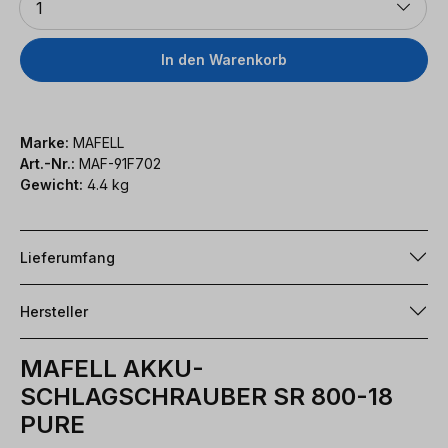
1
In den Warenkorb
Marke:
MAFELL
Art.-Nr.:
MAF-91F702
Gewicht:
4.4 kg
Lieferumfang
Hersteller
MAFELL AKKU-
SCHLAGSCHRAUBER SR 800-18
PURE