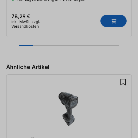
78,29 €
inkl. MwSt. zzgl.
Versandkosten
Produktgalerie überspringen
Ähnliche Artikel