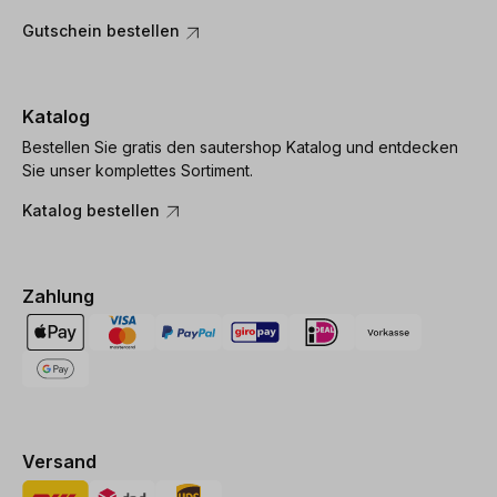
Gutschein bestellen
Katalog
Bestellen Sie gratis den sautershop Katalog und entdecken
Sie unser komplettes Sortiment.
Katalog bestellen
Zahlung
Versand