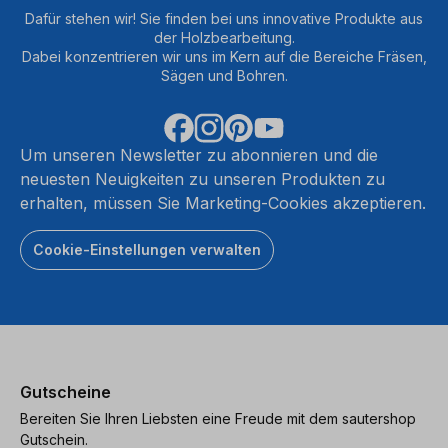
Dafür stehen wir! Sie finden bei uns innovative Produkte aus
der Holzbearbeitung.
Dabei konzentrieren wir uns im Kern auf die Bereiche Fräsen,
Sägen und Bohren.
Um unseren Newsletter zu abonnieren und die
neuesten Neuigkeiten zu unseren Produkten zu
erhalten, müssen Sie Marketing-Cookies akzeptieren.
Cookie-Einstellungen verwalten
Gutscheine
Bereiten Sie Ihren Liebsten eine Freude mit dem sautershop
Gutschein.