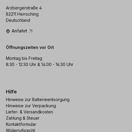
Arzbergerstraße 4
82211 Herrsching
Deutschland
Anfahrt
Öffnungszeiten vor Ort
Montag bis Freitag
8:30 - 12:30 Uhr & 14:00 - 16:30 Uhr
Hilfe
Hinweise zur Batterieentsorgung
Hinweise zur Verpackung
Liefer- & Versandkosten
Zahlung & Steuer
Kontaktformular
Widerrufsrecht