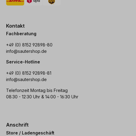
Kontakt
Fachberatung
+49 (0) 8152 92898-80
info@sautershop.de
Service-Hotline
+49 (0) 8152 92898-81
info@sautershop.de
Telefonzeit Montag bis Freitag
08:30 - 12:30 Uhr & 14:00 - 16:30 Uhr
Anschrift
Store / Ladengeschäft