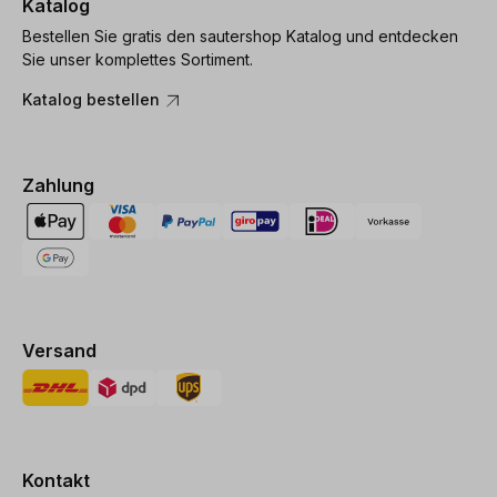
Katalog
Bestellen Sie gratis den sautershop Katalog und entdecken
Sie unser komplettes Sortiment.
Katalog bestellen
Zahlung
Versand
Kontakt