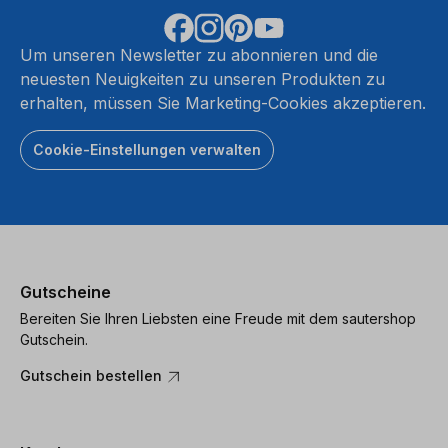
Um unseren Newsletter zu abonnieren und die
neuesten Neuigkeiten zu unseren Produkten zu
erhalten, müssen Sie Marketing-Cookies akzeptieren.
Cookie-Einstellungen verwalten
Gutscheine
Bereiten Sie Ihren Liebsten eine Freude mit dem sautershop
Gutschein.
Gutschein bestellen