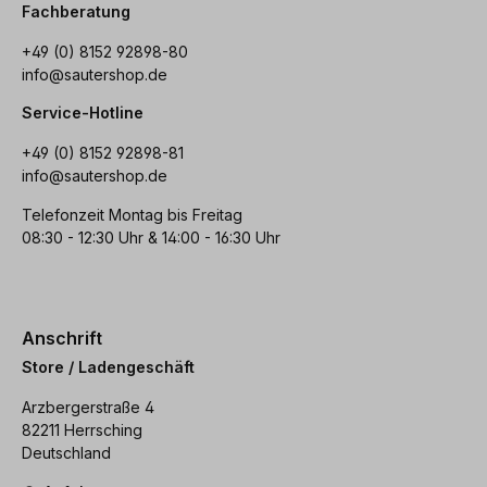
Fachberatung
+49 (0) 8152 92898-80
info@sautershop.de
Service-Hotline
+49 (0) 8152 92898-81
info@sautershop.de
Telefonzeit Montag bis Freitag
08:30 - 12:30 Uhr & 14:00 - 16:30 Uhr
Anschrift
Store / Ladengeschäft
Arzbergerstraße 4
82211 Herrsching
Deutschland