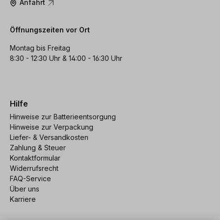
Anfahrt
Öffnungszeiten vor Ort
Montag bis Freitag
8:30 - 12:30 Uhr & 14:00 - 16:30 Uhr
Hilfe
Hinweise zur Batterieentsorgung
Hinweise zur Verpackung
Liefer- & Versandkosten
Zahlung & Steuer
Kontaktformular
Widerrufsrecht
FAQ-Service
Über uns
Karriere