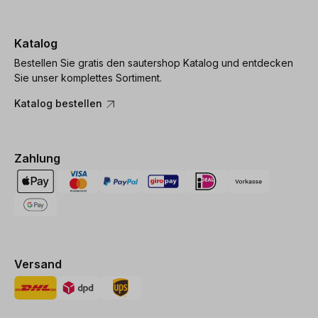
Katalog
Bestellen Sie gratis den sautershop Katalog und entdecken
Sie unser komplettes Sortiment.
Katalog bestellen
Zahlung
Versand