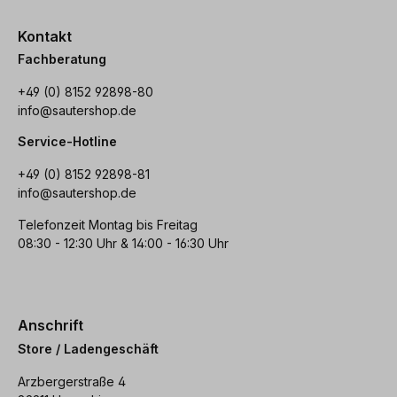
Kontakt
Fachberatung
+49 (0) 8152 92898-80
info@sautershop.de
Service-Hotline
+49 (0) 8152 92898-81
info@sautershop.de
Telefonzeit Montag bis Freitag
08:30 - 12:30 Uhr & 14:00 - 16:30 Uhr
Anschrift
Store / Ladengeschäft
Arzbergerstraße 4