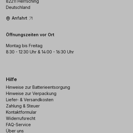
82211 Herrsching
Deutschland
Anfahrt
Öffnungszeiten vor Ort
Montag bis Freitag
8:30 - 12:30 Uhr & 14:00 - 16:30 Uhr
Hilfe
Hinweise zur Batterieentsorgung
Hinweise zur Verpackung
Liefer- & Versandkosten
Zahlung & Steuer
Kontaktformular
Widerrufsrecht
FAQ-Service
Über uns