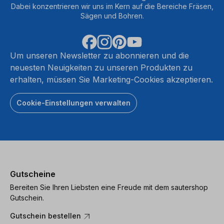
Dabei konzentrieren wir uns im Kern auf die Bereiche Fräsen,
Sägen und Bohren.
Um unseren Newsletter zu abonnieren und die
neuesten Neuigkeiten zu unseren Produkten zu
erhalten, müssen Sie Marketing-Cookies akzeptieren.
Cookie-Einstellungen verwalten
Gutscheine
Bereiten Sie Ihren Liebsten eine Freude mit dem sautershop
Gutschein.
Gutschein bestellen