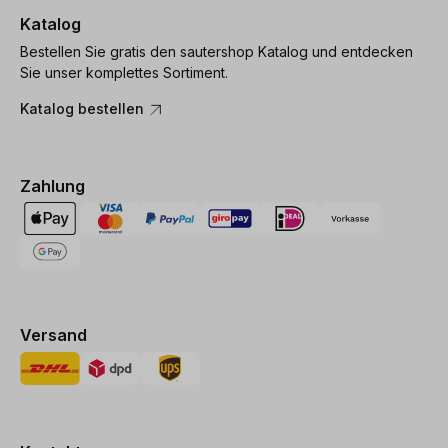
Katalog
Bestellen Sie gratis den sautershop Katalog und entdecken
Sie unser komplettes Sortiment.
Katalog bestellen
Zahlung
Versand