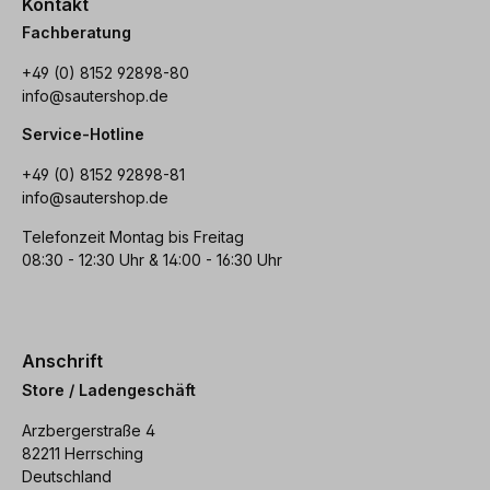
Kontakt
Fachberatung
+49 (0) 8152 92898-80
info@sautershop.de
Service-Hotline
+49 (0) 8152 92898-81
info@sautershop.de
Telefonzeit Montag bis Freitag
08:30 - 12:30 Uhr & 14:00 - 16:30 Uhr
Anschrift
Store / Ladengeschäft
Arzbergerstraße 4
82211 Herrsching
Deutschland