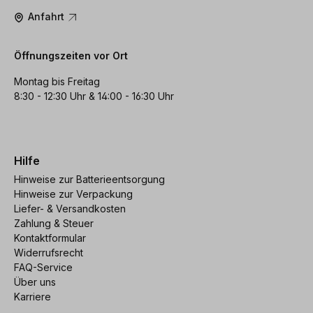
Anfahrt
Öffnungszeiten vor Ort
Montag bis Freitag
8:30 - 12:30 Uhr & 14:00 - 16:30 Uhr
Hilfe
Hinweise zur Batterieentsorgung
Hinweise zur Verpackung
Liefer- & Versandkosten
Zahlung & Steuer
Kontaktformular
Widerrufsrecht
FAQ-Service
Über uns
Karriere