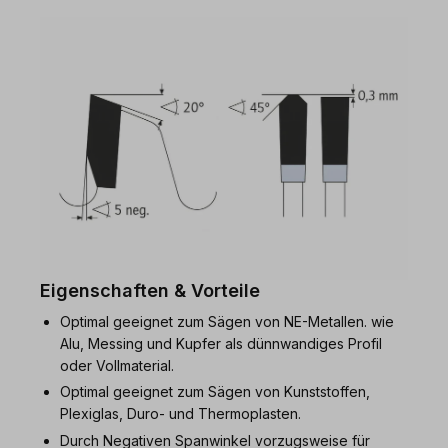
Eigenschaften & Vorteile
Optimal geeignet zum Sägen von NE-Metallen. wie
Alu, Messing und Kupfer als dünnwandiges Profil
oder Vollmaterial.
Optimal geeignet zum Sägen von Kunststoffen,
Plexiglas, Duro- und Thermoplasten.
Durch Negativen Spanwinkel vorzugsweise für