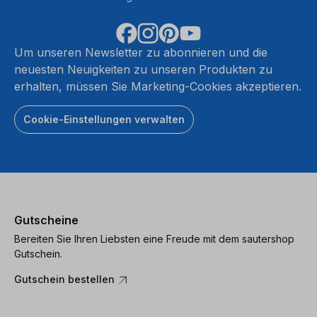
Um unseren Newsletter zu abonnieren und die
neuesten Neuigkeiten zu unseren Produkten zu
erhalten, müssen Sie Marketing-Cookies akzeptieren.
Cookie-Einstellungen verwalten
Gutscheine
Bereiten Sie Ihren Liebsten eine Freude mit dem sautershop
Gutschein.
Gutschein bestellen